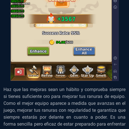
Haz que las mejoras sean un hábito y comprueba siempre
si tienes suficiente oro para mejorar tus ranuras de equipo.
Como el mejor equipo aparece a medida que avanzas en el
juego, mejorar tus ranuras con regularidad te garantiza que
siempre estarás por delante en cuanto a poder. Es una
forma sencilla pero eficaz de estar preparado para enfrentar