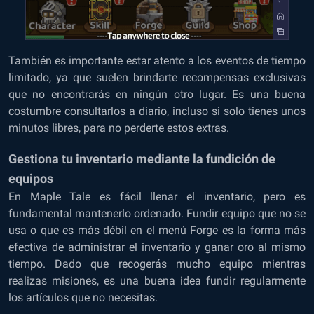
También es importante estar atento a los eventos de tiempo
limitado, ya que suelen brindarte recompensas exclusivas
que no encontrarás en ningún otro lugar. Es una buena
costumbre consultarlos a diario, incluso si solo tienes unos
minutos libres, para no perderte estos extras.
Gestiona tu inventario mediante la fundición de
equipos
En Maple Tale es fácil llenar el inventario, pero es
fundamental mantenerlo ordenado. Fundir equipo que no se
usa o que es más débil en el menú Forge es la forma más
efectiva de administrar el inventario y ganar oro al mismo
tiempo. Dado que recogerás mucho equipo mientras
realizas misiones, es una buena idea fundir regularmente
los artículos que no necesitas.