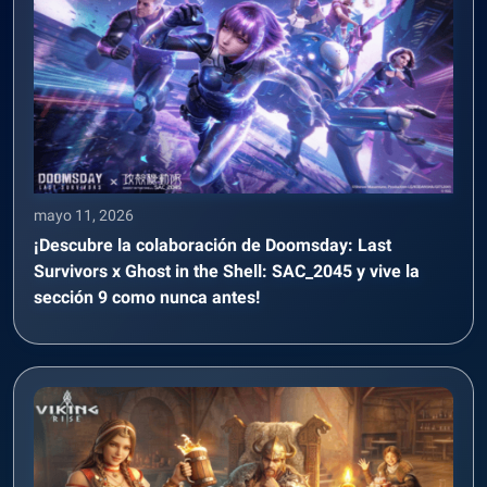
mayo 11, 2026
¡Descubre la colaboración de Doomsday: Last
Survivors x Ghost in the Shell: SAC_2045 y vive la
sección 9 como nunca antes!