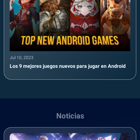
Jul 10, 2023
Los 9 mejores juegos nuevos para jugar en Android
Noticias