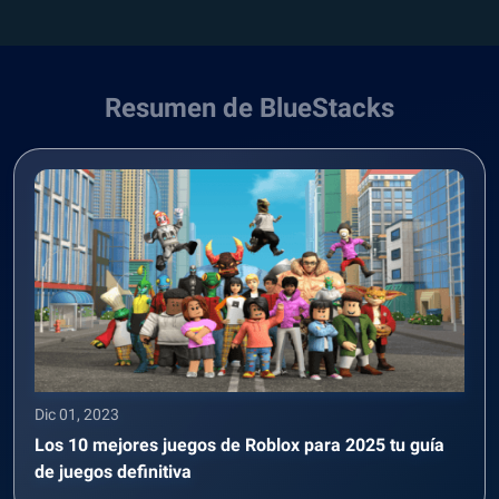
Resumen de BlueStacks
Dic 01, 2023
Los 10 mejores juegos de Roblox para 2025 tu guía
de juegos definitiva