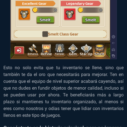
Esto no solo evita que tu inventario se llene, sino que
también te da el oro que necesitarás para mejorar. Ten en
cuenta que el equipo de nivel superior acabará cayendo, así
que no dudes en fundir objetos de menor calidad, incluso si
se pueden usar por ahora. Te beneficiarás más a largo
plazo si mantienes tu inventario organizado, al menos si
eres como nosotros y odias tener que lidiar con inventarios
llenos en este tipo de juegos.