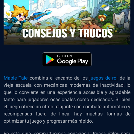
Maple Tale
combina el encanto de los
juegos de rol
de la
vieja escuela
con mecánicas modernas de inactividad, lo
que lo convierte en una experiencia accesible y agradable
tanto para jugadores ocasionales como dedicados. Si bien
el juego ofrece un ritmo relajante con combate automático y
recompensas fuera de línea, hay muchas formas de
optimizar tu juego y progresar más rápido.
En esta guía, compartiremos consejos y trucos útiles para