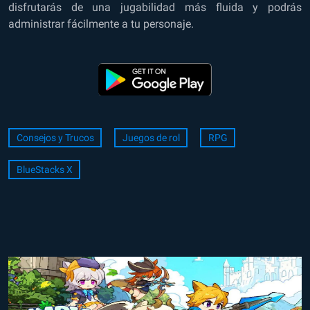
disfrutarás de una jugabilidad más fluida y podrás
administrar fácilmente a tu personaje.
Consejos y Trucos
Juegos de rol
RPG
BlueStacks X