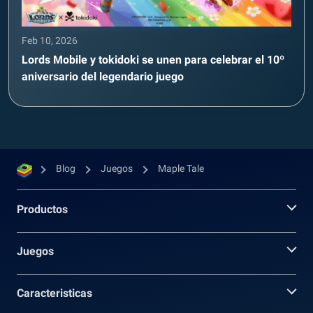
Feb 10, 2026
Lords Mobile y tokidoki se unen para celebrar el 10º
aniversario del legendario juego
Blog
Juegos
Maple Tale
Productos
Juegos
Caracteristicas