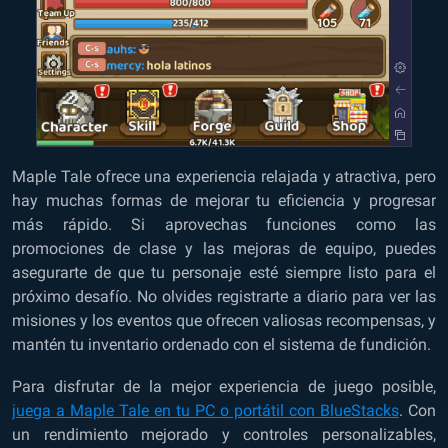
Maple Tale ofrece una experiencia relajada y atractiva, pero
hay muchas formas de mejorar tu eficiencia y progresar
más rápido. Si aprovechas funciones como las
promociones de clase y las mejoras de equipo, puedes
asegurarte de que tu personaje esté siempre listo para el
próximo desafío. No olvides registrarte a diario para ver las
misiones y los eventos que ofrecen valiosas recompensas, y
mantén tu inventario ordenado con el sistema de fundición.
Para disfrutar de la mejor experiencia de juego posible,
juega a Maple Tale en tu PC o portátil con BlueStacks
. Con
un rendimiento mejorado y controles personalizables,