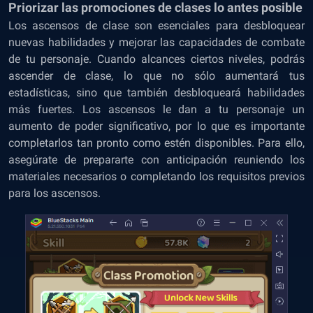
Priorizar las promociones de clases lo antes posible
Los ascensos de clase son esenciales para desbloquear
nuevas habilidades y mejorar las capacidades de combate
de tu personaje. Cuando alcances ciertos niveles, podrás
ascender de clase, lo que no sólo aumentará tus
estadísticas, sino que también desbloqueará habilidades
más fuertes. Los ascensos le dan a tu personaje un
aumento de poder significativo, por lo que es importante
completarlos tan pronto como estén disponibles. Para ello,
asegúrate de prepararte con anticipación reuniendo los
materiales necesarios o completando los requisitos previos
para los ascensos.