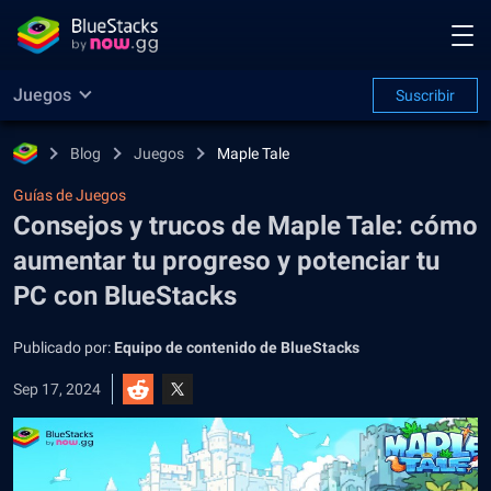
Juegos
Suscribir
Blog
Juegos
Maple Tale
Guías de Juegos
Consejos y trucos de Maple Tale: cómo
aumentar tu progreso y potenciar tu
PC con BlueStacks
Publicado por:
Equipo de contenido de BlueStacks
Sep 17, 2024