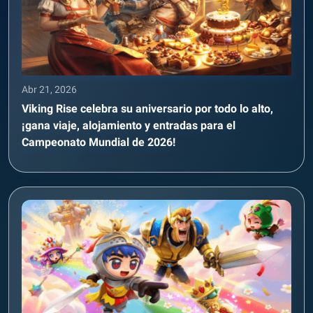
Abr 21, 2026
Viking Rise celebra su aniversario por todo lo alto,
¡gana viaje, alojamiento y entradas para el
Campeonato Mundial de 2026!