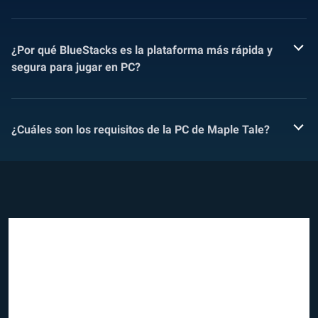
¿Por qué BlueStacks es la plataforma más rápida y
segura para jugar en PC?
¿Cuáles son los requisitos de la PC de Maple Tale?