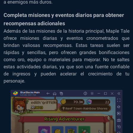
a enemigos más duros.
Completa misiones y eventos diarios para obtener
recompensas adicionales
Además de las misiones de la historia principal, Maple Tale
ofrece misiones diarias y eventos cronometrados que
brindan valiosas recompensas. Estas tareas suelen ser
rápidas y sencillas, pero ofrecen grandes bonificaciones
como oro, equipo o materiales para mejorar. No te saltes
estas actividades diarias, ya que son una fuente confiable
de ingresos y pueden acelerar el crecimiento de tu
personaje.