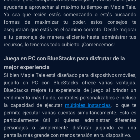
ayudarte a aprovechar al máximo tu tiempo en Maple Tale.
Ya sea que recién estés comenzando o estés buscando
formas de maximizar tu poder, estos consejos te
asegurarán que estás en el camino correcto. Desde mejorar
a tu personaje de manera eficiente hasta administrar tus
recursos, lo tenemos todo cubierto. ¡Comencemos!
Juega en PC con BlueStacks para disfrutar de la
mejor experiencia
Si bien Maple Tale está diseñado para dispositivos móviles,
jugarlo en PC con BlueStacks ofrece varias ventajas.
BlueStacks mejora tu experiencia de juego al brindar un
rendimiento más fluido, controles personalizables e incluso
la capacidad de ejecutar
múltiples instancias
, lo que te
permite ejecutar varias cuentas simultáneamente. Esto es
particularmente útil si quieres administrar diferentes
personajes o simplemente disfrutar jugando en una
pantalla más grande con menos tensión en tu dispositivo.