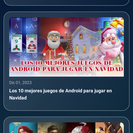
Dic 01, 2023
Los 10 mejores juegos de Android para jugar en
Navidad