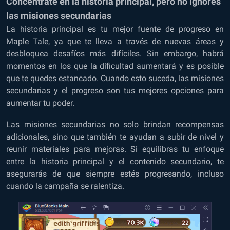
Concéntrate en la historia principal, pero no ignores
las misiones secundarias
La historia principal es tu mejor fuente de progreso en
Maple Tale, ya que te lleva a través de nuevas áreas y
desbloquea desafíos más difíciles. Sin embargo, habrá
momentos en los que la dificultad aumentará y es posible
que te quedes estancado. Cuando esto suceda, las misiones
secundarias y el progreso son tus mejores opciones para
aumentar tu poder.
Las misiones secundarias no solo brindan recompensas
adicionales, sino que también te ayudan a subir de nivel y
reunir materiales para mejoras. Si equilibras tu enfoque
entre la historia principal y el contenido secundario, te
asegurarás de que siempre estés progresando, incluso
cuando la campaña se ralentiza.