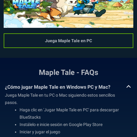
Juega Maple Tale en PC
Maple Tale - FAQs
¿Cómo jugar Maple Tale en Windows PC y Mac?
Juega Maple Tale en tu PC o Mac siguiendo estos sencillos
pasos.
Haga clic en 'Jugar Maple Tale en PC' para descargar
BlueStacks
Instálelo e inicie sesión en Google Play Store
Iniciar y jugar el juego