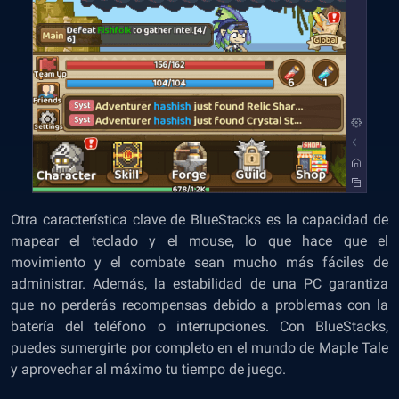
Otra característica clave de BlueStacks es la capacidad de
mapear el teclado y el mouse, lo que hace que el
movimiento y el combate sean mucho más fáciles de
administrar. Además, la estabilidad de una PC garantiza
que no perderás recompensas debido a problemas con la
batería del teléfono o interrupciones. Con BlueStacks,
puedes sumergirte por completo en el mundo de Maple Tale
y aprovechar al máximo tu tiempo de juego.