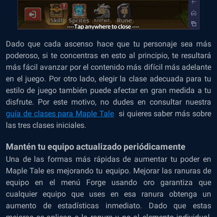
Dado que cada ascenso hace que tu personaje sea más
poderoso, si te concentras en esto al principio, te resultará
más fácil avanzar por el contenido más difícil más adelante
en el juego. Por otro lado, elegir la clase adecuada para tu
estilo de juego también puede afectar en gran medida a tu
disfrute. Por este motivo, no dudes en consultar nuestra
guía de clases para Maple Tale
si quieres saber más sobre
las tres clases iniciales.
Mantén tu equipo actualizado periódicamente
Una de las formas más rápidas de aumentar tu poder en
Maple Tale es mejorando tu equipo. Mejorar las ranuras de
equipo en el menú Forge usando oro garantiza que
cualquier equipo que uses en esa ranura obtenga un
aumento de estadísticas inmediato. Dado que estas