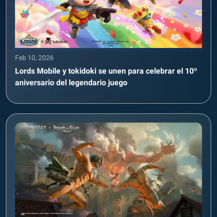
Feb 10, 2026
Lords Mobile y tokidoki se unen para celebrar el 10º
aniversario del legendario juego