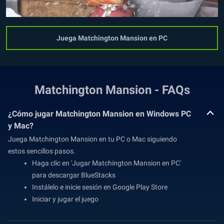
Juega Matchington Mansion en PC
Matchington Mansion - FAQs
¿Cómo jugar Matchington Mansion en Windows PC
y Mac?
Juega Matchington Mansion en tu PC o Mac siguiendo
estos sencillos pasos.
Haga clic en 'Jugar Matchington Mansion en PC'
para descargar BlueStacks
Instálelo e inicie sesión en Google Play Store
Iniciar y jugar el juego