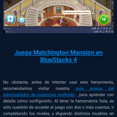
Juega Matchington Mansion en
BlueStacks 4
No obstante, antes de intentar usar este herramienta,
recomendamos visitar nuestra
guía acerca del
administrador de instancias múltiples
, para aprender con
detalle cómo configurarlo. Al tener la herramienta lista, es
sólo cuestión de acceder al juego con dos o más cuentas, ir
completando los niveles, y eligiendo distintos muebles en