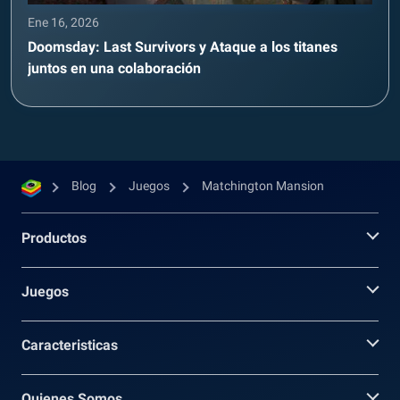
Ene 16, 2026
Doomsday: Last Survivors y Ataque a los titanes
juntos en una colaboración
Blog
Juegos
Matchington Mansion
Productos
Juegos
Caracteristicas
Quienes Somos