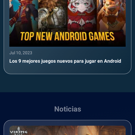
Jul 10, 2023
Los 9 mejores juegos nuevos para jugar en Android
Noticias