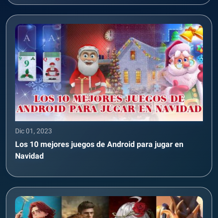
Dic 01, 2023
Los 10 mejores juegos de Android para jugar en
Navidad