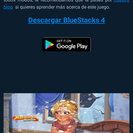
blog
si quieres aprender más acerca de este juego.
Descargar BlueStacks 4