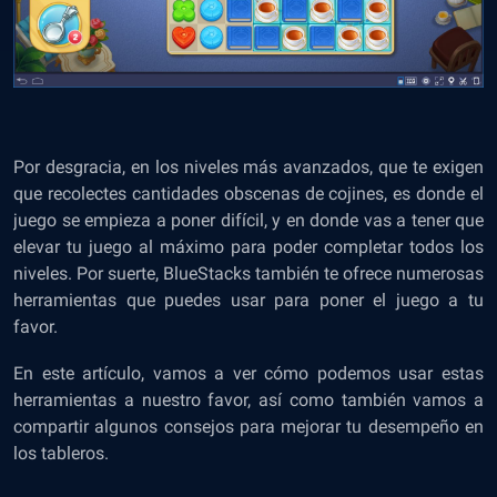
Por desgracia, en los niveles más avanzados, que te exigen
que recolectes cantidades obscenas de cojines, es donde el
juego se empieza a poner difícil, y en donde vas a tener que
elevar tu juego al máximo para poder completar todos los
niveles. Por suerte, BlueStacks también te ofrece numerosas
herramientas que puedes usar para poner el juego a tu
favor.
En este artículo, vamos a ver cómo podemos usar estas
herramientas a nuestro favor, así como también vamos a
compartir algunos consejos para mejorar tu desempeño en
los tableros.