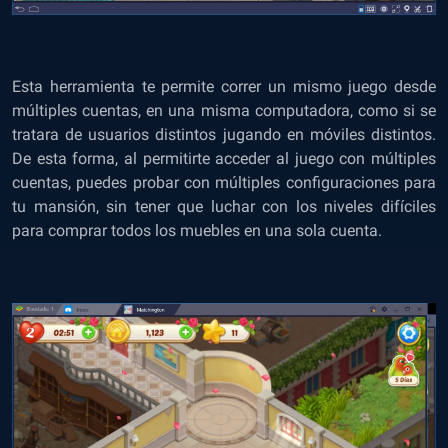
Esta herramienta te permite correr un mismo juego desde
múltiples cuentas, en una misma computadora, como si se
tratara de usuarios distintos jugando en móviles distintos.
De esta forma, al permitirte acceder al juego con múltiples
cuentas, puedes probar con múltiples configuraciones para
tu mansión, sin tener que luchar con los niveles difíciles
para comprar todos los muebles en una sola cuenta.