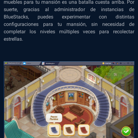
muebles para tu mansión es una batalla cuesta arriba. Por
suerte, gracias al administrador de instancias de
BlueStacks, puedes experimentar con distintas
configuraciones para tu mansión, sin necesidad de
completar los niveles múltiples veces para recolectar
estrellas.