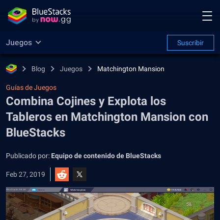
Juegos
Suscribir
Blog
Juegos
Matchington Mansion
Guías de Juegos
Combina Cojines y Explota los
Tableros en Matchington Mansion con
BlueStacks
Publicado por:
Equipo de contenido de BlueStacks
Feb 27, 2019