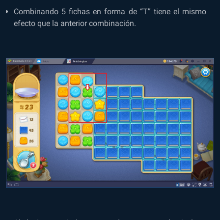
Combinando 5 fichas en forma de “T” tiene el mismo
efecto que la anterior combinación.