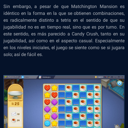
Sin embargo, a pesar de que Matchington Mansion es
idéntico en la forma en la que se obtienen combinaciones,
es radicalmente distinto a tetris en el sentido de que su
jugabilidad no es en tiempo real, sino que es por turno. En
este sentido, es más parecido a Candy Crush, tanto en su
jugabilidad, así como en el aspecto casual. Especialmente
en los niveles iniciales, el juego se siente como se si jugara
solo; así de fácil es.