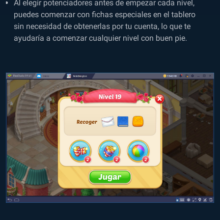
Al elegir potenciadores antes de empezar cada nivel,
puedes comenzar con fichas especiales en el tablero
sin necesidad de obtenerlas por tu cuenta, lo que te
ayudaría a comenzar cualquier nivel con buen pie.