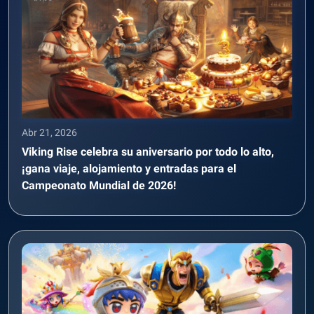
Abr 21, 2026
Viking Rise celebra su aniversario por todo lo alto,
¡gana viaje, alojamiento y entradas para el
Campeonato Mundial de 2026!