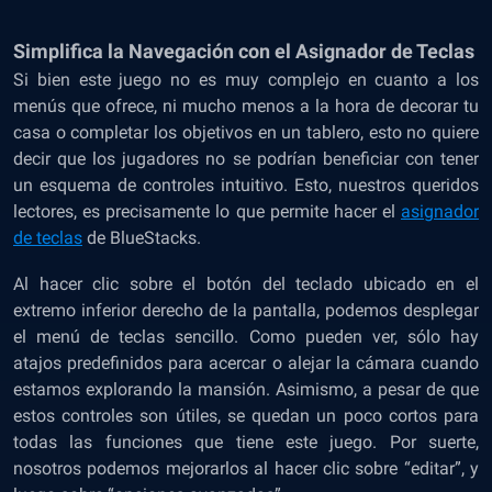
Simplifica la Navegación con el Asignador de Teclas
Si bien este juego no es muy complejo en cuanto a los
menús que ofrece, ni mucho menos a la hora de decorar tu
casa o completar los objetivos en un tablero, esto no quiere
decir que los jugadores no se podrían beneficiar con tener
un esquema de controles intuitivo. Esto, nuestros queridos
lectores, es precisamente lo que permite hacer el
asignador
de teclas
de BlueStacks.
Al hacer clic sobre el botón del teclado ubicado en el
extremo inferior derecho de la pantalla, podemos desplegar
el menú de teclas sencillo. Como pueden ver, sólo hay
atajos predefinidos para acercar o alejar la cámara cuando
estamos explorando la mansión. Asimismo, a pesar de que
estos controles son útiles, se quedan un poco cortos para
todas las funciones que tiene este juego. Por suerte,
nosotros podemos mejorarlos al hacer clic sobre “editar”, y