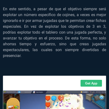
En este sentido, a pesar de que el objetivo siempre será
explotar un número específico de cojines, a veces es mejor
ignorarlo e ir por armar jugadas que te permitan crear fichas
especiales. En vez de explotar los objetivos de 3 en 3,
podrías explotar todo el tablero con una jugada perfecta, y
avanzar tu objetivo en el proceso. De esta forma, no solo
ahorras tiempo y esfuerzo, sino que creas jugadas
espectaculares, las cuales son siempre divertidas de
presenciar.