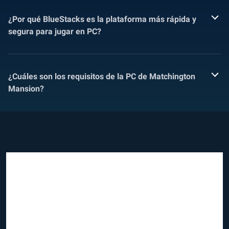
¿Por qué BlueStacks es la plataforma más rápida y
segura para jugar en PC?
¿Cuáles son los requisitos de la PC de Matchington
Mansion?