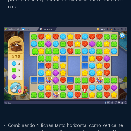
cruz.
Combinando 4 fichas tanto horizontal como vertical te