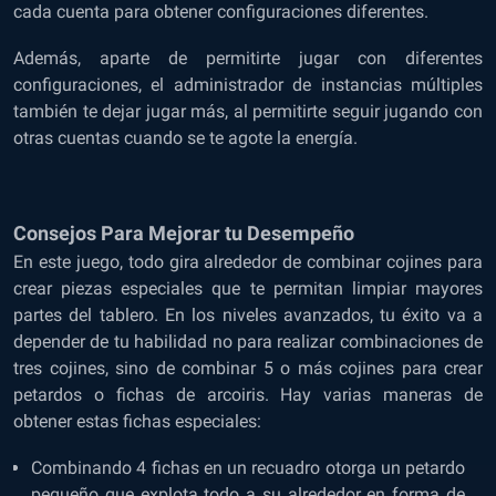
cada cuenta para obtener configuraciones diferentes.
Además, aparte de permitirte jugar con diferentes
configuraciones, el administrador de instancias múltiples
también te dejar jugar más, al permitirte seguir jugando con
otras cuentas cuando se te agote la energía.
Consejos Para Mejorar tu Desempeño
En este juego, todo gira alrededor de combinar cojines para
crear piezas especiales que te permitan limpiar mayores
partes del tablero. En los niveles avanzados, tu éxito va a
depender de tu habilidad no para realizar combinaciones de
tres cojines, sino de combinar 5 o más cojines para crear
petardos o fichas de arcoiris. Hay varias maneras de
obtener estas fichas especiales:
Combinando 4 fichas en un recuadro otorga un petardo
pequeño que explota todo a su alrededor en forma de