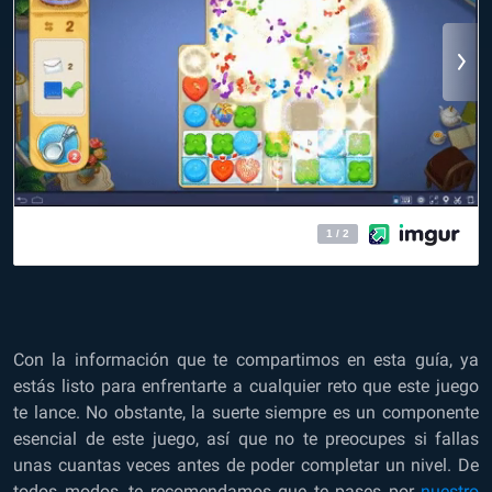
Con la información que te compartimos en esta guía, ya
estás listo para enfrentarte a cualquier reto que este juego
te lance. No obstante, la suerte siempre es un componente
esencial de este juego, así que no te preocupes si fallas
unas cuantas veces antes de poder completar un nivel. De
todos modos, te recomendamos que te pases por
nuestro