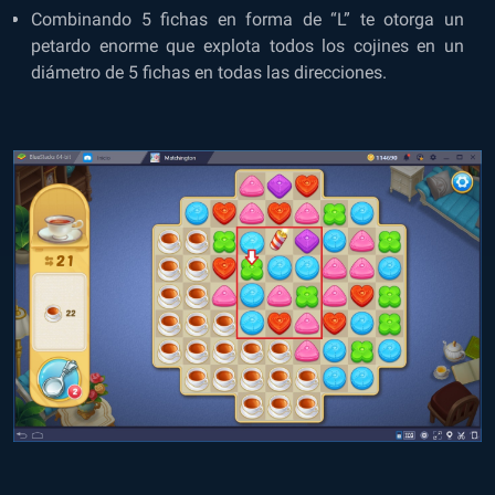
Combinando 5 fichas en forma de “L” te otorga un
petardo enorme que explota todos los cojines en un
diámetro de 5 fichas en todas las direcciones.