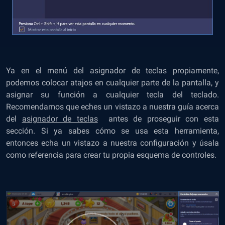
Ya en el menú del asignador de teclas propiamente,
podemos colocar atajos en cualquier parte de la pantalla, y
asignar su función a cualquier tecla del teclado.
Recomendamos que eches un vistazo a nuestra guía acerca
del
asignador de teclas
antes de proseguir con esta
sección. Si ya sabes cómo se usa esta herramienta,
entonces echa un vistazo a nuestra configuración y úsala
como referencia para crear tu propia esquema de controles.