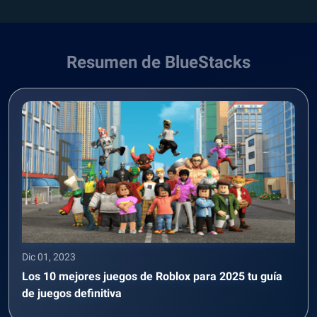
Resumen de BlueStacks
Dic 01, 2023
Los 10 mejores juegos de Roblox para 2025 tu guía
de juegos definitiva