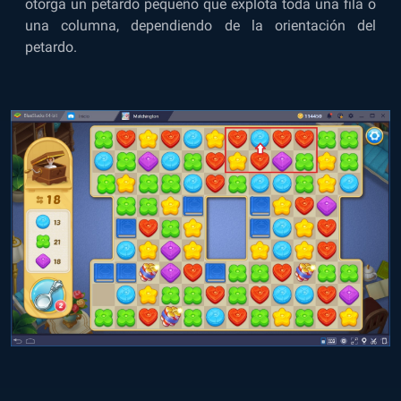
otorga un petardo pequeño que explota toda una fila o
una columna, dependiendo de la orientación del
petardo.