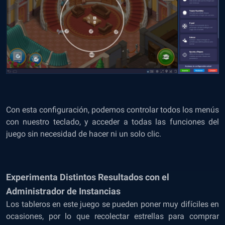
Con esta configuración, podemos controlar todos los menús
con nuestro teclado, y acceder a todas las funciones del
juego sin necesidad de hacer ni un solo clic.
Experimenta Distintos Resultados con el
Administrador de Instancias
Los tableros en este juego se pueden poner muy difíciles en
ocasiones, por lo que recolectar estrellas para comprar