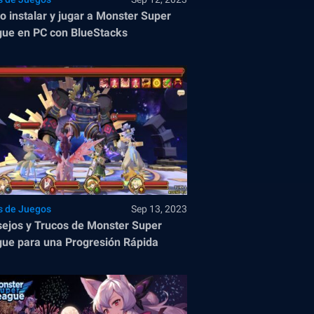
 instalar y jugar a Monster Super
ue en PC con BlueStacks
s de Juegos
Sep 13, 2023
ejos y Trucos de Monster Super
ue para una Progresión Rápida