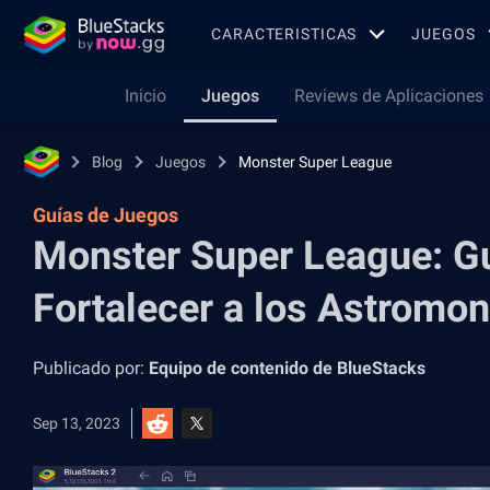
CARACTERISTICAS
JUEGOS
Inicio
Juegos
Reviews de Aplicaciones
Blog
Juegos
Monster Super League
Guías de Juegos
Monster Super League: Gu
Fortalecer a los Astromo
Publicado por:
Equipo de contenido de BlueStacks
Sep 13, 2023