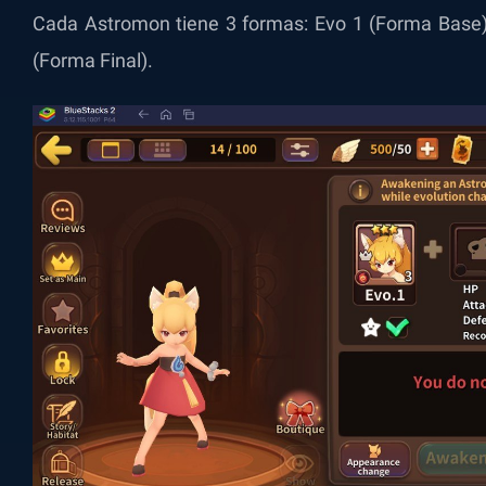
Cada Astromon tiene 3 formas: Evo 1 (Forma Base),
(Forma Final).