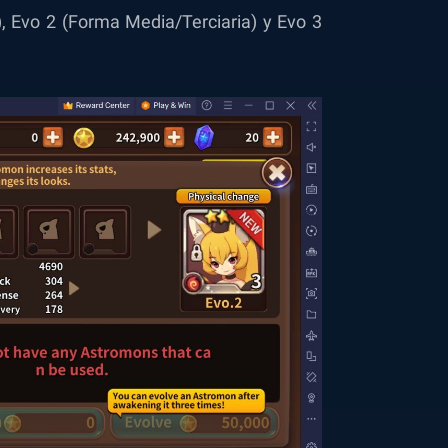
 Evo 2 (Forma Media/Terciaria) y Evo 3