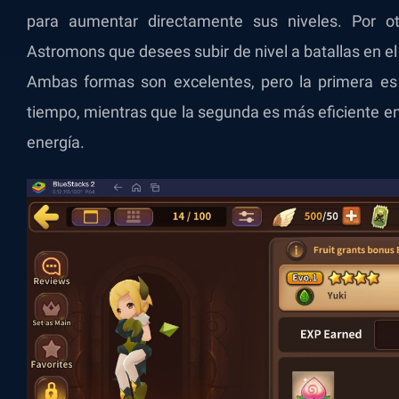
para aumentar directamente sus niveles. Por ot
Astromons que desees subir de nivel a batallas en 
Ambas formas son excelentes, pero la primera es 
tiempo, mientras que la segunda es más eficiente en
energía.