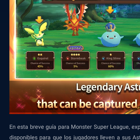
En esta breve guía para Monster Super League, exp
disponibles para que los jugadores lleven a sus As