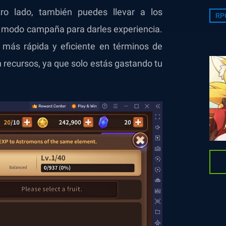
ro lado, también puedes llevar a los
RP
el modo campaña para darles experiencia.
más rápida y eficiente en términos de
 recursos, ya que solo estás gastando tu