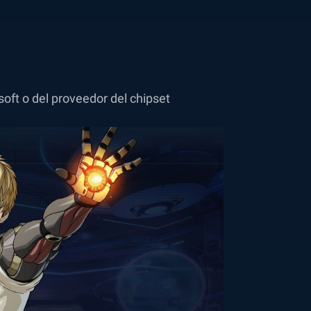
oft o del proveedor del chipset