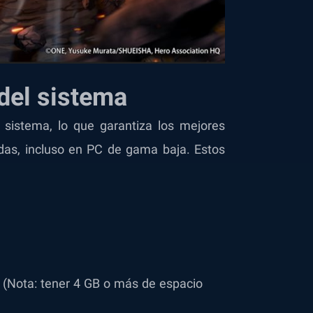
del sistema
 sistema, lo que garantiza los mejores
das, incluso en PC de gama baja. Estos
(Nota: tener 4 GB o más de espacio