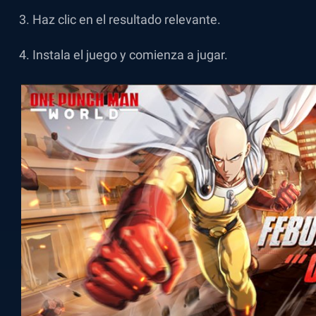
Haz clic en el resultado relevante.
Instala el juego y comienza a jugar.