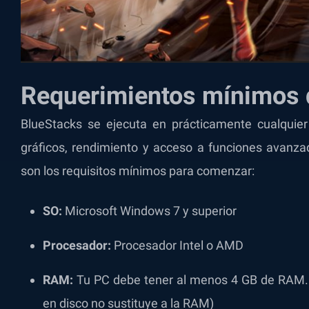
Requerimientos mínimos 
BlueStacks se ejecuta en prácticamente cualquier
gráficos, rendimiento y acceso a funciones avanza
son los requisitos mínimos para comenzar:
SO:
Microsoft Windows 7 y superior
Procesador:
Procesador Intel o AMD
RAM:
Tu PC debe tener al menos 4 GB de RAM. 
en disco no sustituye a la RAM)