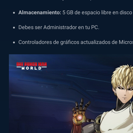
Almacenamiento:
5 GB de espacio libre en disco
Debes ser Administrador en tu PC.
Controladores de gráficos actualizados de Micros