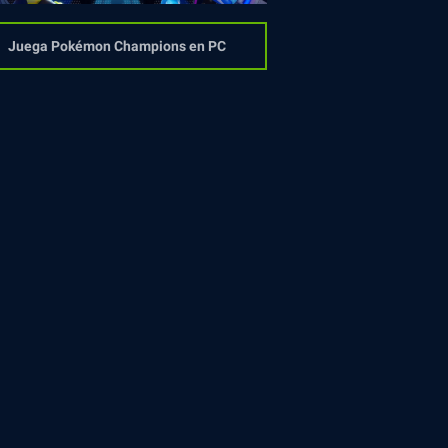
Juega Pokémon Champions en PC