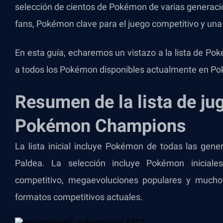
selección de cientos de Pokémon de varias generaci
fans, Pokémon clave para el juego competitivo y un
En esta guía, echaremos un vistazo a la lista de P
a todos los Pokémon disponibles actualmente en 
Resumen de la lista de ju
Pokémon Champions
La lista inicial incluye Pokémon de todas las gene
Paldea. La selección incluye Pokémon iniciales
competitivo, megaevoluciones populares y much
formatos competitivos actuales.