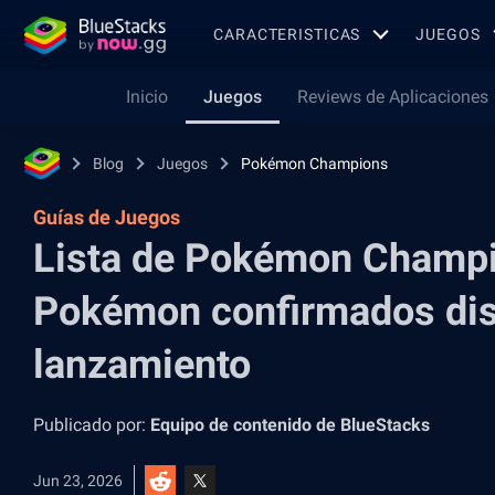
CARACTERISTICAS
JUEGOS
Inicio
Juegos
Reviews de Aplicaciones
Blog
Juegos
Pokémon Champions
Guías de Juegos
Lista de Pokémon Champi
Pokémon confirmados dis
lanzamiento
Publicado por:
Equipo de contenido de BlueStacks
Jun 23, 2026