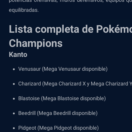
equilibradas.
Lista completa de Poké
Champions
Kanto
Venusaur (Mega Venusaur disponible)
Charizard (Mega Charizard X y Mega Charizard Y
Blastoise (Mega Blastoise disponible)
Beedrill (Mega Beedrill disponible)
Pidgeot (Mega Pidgeot disponible)