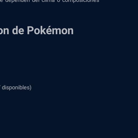
mon de Pokémon
 disponibles)