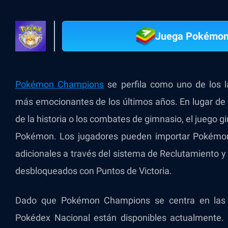
Juega Pokémon
Pokémon Champions
se perfila como uno de los 
más emocionantes de los últimos años. En lugar de c
de la historia o los combates de gimnasio, el juego g
Pokémon. Los jugadores pueden importar Pokémo
adicionales a través del sistema de Reclutamiento 
desbloqueados con Puntos de Victoria.
Dado que Pokémon Champions se centra en las b
Pokédex Nacional están disponibles actualmente. 