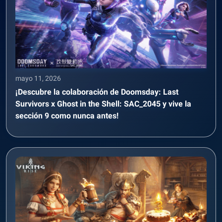
mayo 11, 2026
¡Descubre la colaboración de Doomsday: Last
Survivors x Ghost in the Shell: SAC_2045 y vive la
sección 9 como nunca antes!