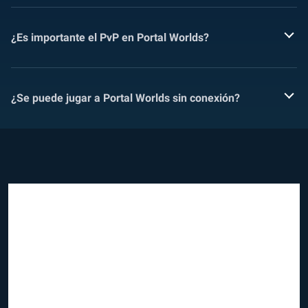
¿Es importante el PvP en Portal Worlds?
¿Se puede jugar a Portal Worlds sin conexión?