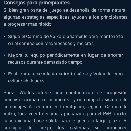
Consejos para principiantes
Si bien gran parte del juego se desarrolla de forma natural,
algunas estrategias específicas ayudan a los principiantes
a progresar más rápido:
Sigue el Camino de Valka diariamente para mantenerte
en el camino con recompensas y mejoras.
Mejora tu equipo periódicamente en lugar de ahorrar
recursos durante demasiado tiempo.
Equilibra el crecimiento entre tu héroe y Valquiria para
evitar debilidades.
Portal Worlds ofrece una combinación de progresión
inactiva, combate en tiempo real y un completo sistema de
personajes. Al centrarte en tu Valquiria, seguir el Camino de
Valka, fortalecer tu equipo y prepararte para el PvP, puedes
construir una base sólida para el juego a largo plazo. Al
principio del juego, los sistemas se introducen