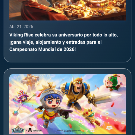
Abr 21, 2026
Viking Rise celebra su aniversario por todo lo alto,
¡gana viaje, alojamiento y entradas para el
Campeonato Mundial de 2026!