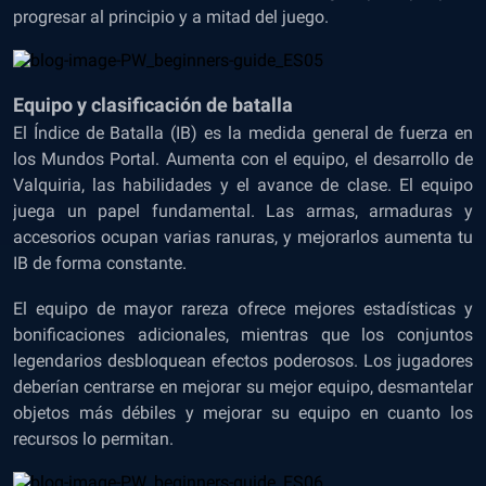
progresar al principio y a mitad del juego.
Equipo y clasificación de batalla
El Índice de Batalla (IB) es la medida general de fuerza en
los Mundos Portal. Aumenta con el equipo, el desarrollo de
Valquiria, las habilidades y el avance de clase. El equipo
juega un papel fundamental. Las armas, armaduras y
accesorios ocupan varias ranuras, y mejorarlos aumenta tu
IB de forma constante.
El equipo de mayor rareza ofrece mejores estadísticas y
bonificaciones adicionales, mientras que los conjuntos
legendarios desbloquean efectos poderosos. Los jugadores
deberían centrarse en mejorar su mejor equipo, desmantelar
objetos más débiles y mejorar su equipo en cuanto los
recursos lo permitan.