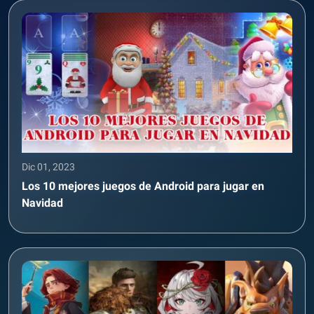
Dic 01, 2023
Los 10 mejores juegos de Android para jugar en
Navidad