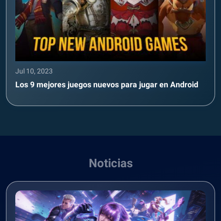
Jul 10, 2023
Los 9 mejores juegos nuevos para jugar en Android
Noticias