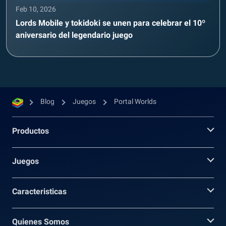
Feb 10, 2026
Lords Mobile y tokidoki se unen para celebrar el 10º
aniversario del legendario juego
Blog
Juegos
Portal Worlds
Productos
Juegos
Caracteristicas
Quienes Somos