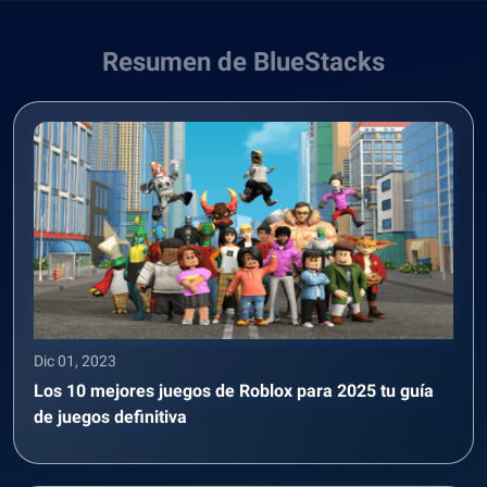
Resumen de BlueStacks
Dic 01, 2023
Los 10 mejores juegos de Roblox para 2025 tu guía
de juegos definitiva