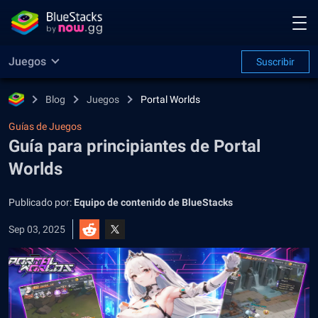
Juegos
Suscribir
Blog
Juegos
Portal Worlds
Guías de Juegos
Guía para principiantes de Portal
Worlds
Publicado por:
Equipo de contenido de BlueStacks
Sep 03, 2025