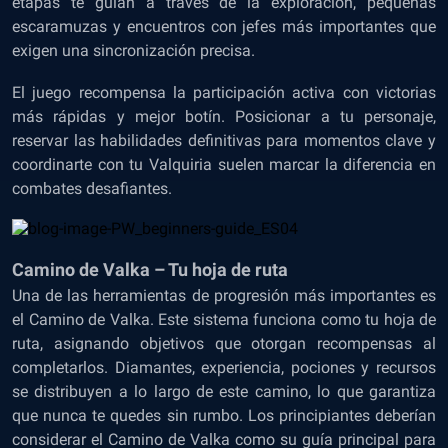
etapas te guían a través de la exploración, pequeñas
escaramuzas y encuentros con jefes más importantes que
exigen una sincronización precisa.
El juego recompensa la participación activa con victorias
más rápidas y mejor botín. Posicionar a tu personaje,
reservar las habilidades definitivas para momentos clave y
coordinarte con tu Valquiria suelen marcar la diferencia en
combates desafiantes.
Camino de Valka – Tu hoja de ruta
Una de las herramientas de progresión más importantes es
el Camino de Valka. Este sistema funciona como tu hoja de
ruta, asignando objetivos que otorgan recompensas al
completarlos. Diamantes, experiencia, pociones y recursos
se distribuyen a lo largo de este camino, lo que garantiza
que nunca te quedes sin rumbo. Los principiantes deberían
considerar el Camino de Valka como su guía principal para