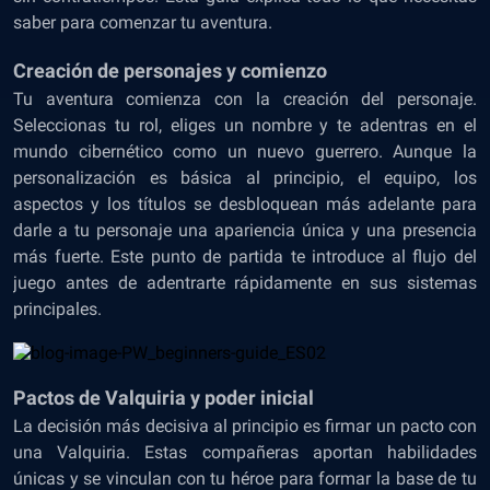
saber para comenzar tu aventura.
Creación de personajes y comienzo
Tu aventura comienza con la creación del personaje.
Seleccionas tu rol, eliges un nombre y te adentras en el
mundo cibernético como un nuevo guerrero. Aunque la
personalización es básica al principio, el equipo, los
aspectos y los títulos se desbloquean más adelante para
darle a tu personaje una apariencia única y una presencia
más fuerte. Este punto de partida te introduce al flujo del
juego antes de adentrarte rápidamente en sus sistemas
principales.
Pactos de Valquiria y poder inicial
La decisión más decisiva al principio es firmar un pacto con
una Valquiria. Estas compañeras aportan habilidades
únicas y se vinculan con tu héroe para formar la base de tu