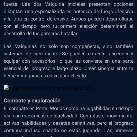
fuerza. Las dos Valquiria iniciales presentan opciones
distintas: una especializada en potencia de fuego ofensiva
y la otra en control defensivo. Ambas pueden desarrollarse
con el tiempo, pero tu primera elección determinará el
desarrollo de tus primeras batallas.
Las Valquirias no solo son compañeras, sino también
sistemas de crecimiento. Se pueden entrenar, ascender y
equipar con accesorios, lo que las convierte en una parte
esencial del progreso a largo plazo. Crear sinergia entre tu
héroe y Valquiria es clave para el éxito.
Combate y exploración
El combate en Portal Worlds combina jugabilidad en tiempo
real con mecánicas de inactividad. Controlas el movimiento,
activas habilidades y desatas definitivas, pero el progreso
continúa incluso cuando no estás jugando. Las primeras