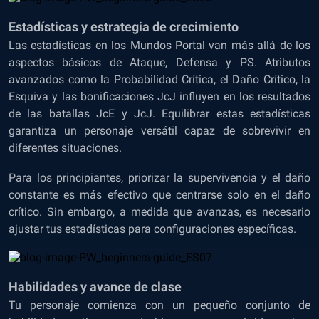
Estadísticas y estrategia de crecimiento
Las estadísticas en los Mundos Portal van más allá de los
aspectos básicos de Ataque, Defensa y PS. Atributos
avanzados como la Probabilidad Crítica, el Daño Crítico, la
Esquiva y las bonificaciones JcJ influyen en los resultados
de las batallas JcE y JcJ. Equilibrar estas estadísticas
garantiza un personaje versátil capaz de sobrevivir en
diferentes situaciones.
Para los principiantes, priorizar la supervivencia y el daño
constante es más efectivo que centrarse solo en el daño
crítico. Sin embargo, a medida que avanzas, es necesario
ajustar tus estadísticas para configuraciones específicas.
Habilidades y avance de clase
Tu personaje comienza con un pequeño conjunto de