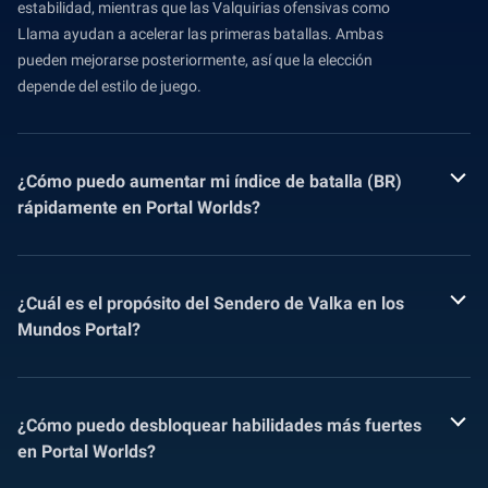
estabilidad, mientras que las Valquirias ofensivas como
Llama ayudan a acelerar las primeras batallas. Ambas
pueden mejorarse posteriormente, así que la elección
depende del estilo de juego.
¿Cómo puedo aumentar mi índice de batalla (BR)
rápidamente en Portal Worlds?
¿Cuál es el propósito del Sendero de Valka en los
Mundos Portal?
¿Cómo puedo desbloquear habilidades más fuertes
en Portal Worlds?