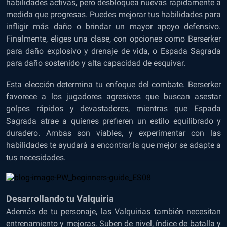
habilidades activas, pero desbloquea nuevas rápidamente a
medida que progresas. Puedes mejorar tus habilidades para
infligir más daño o brindar un mayor apoyo defensivo.
Finalmente, eliges una clase, con opciones como Berserker
para daño explosivo y drenaje de vida, o Espada Sagrada
para daño sostenido y alta capacidad de esquivar.
Esta elección determina tu enfoque del combate. Berserker
favorece a los jugadores agresivos que buscan asestar
golpes rápidos y devastadores, mientras que Espada
Sagrada atrae a quienes prefieren un estilo equilibrado y
duradero. Ambas son viables, y experimentar con las
habilidades te ayudará a encontrar la que mejor se adapte a
tus necesidades.
Desarrollando tu Valquiria
Además de tu personaje, las Valquirias también necesitan
entrenamiento y mejoras. Suben de nivel, índice de batalla y