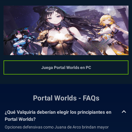
Juega Portal Worlds en PC
Portal Worlds - FAQs
¿Qué Valquiria deberían elegir los principiantes en
Portal Worlds?
Opciones defensivas como Juana de Arco brindan mayor