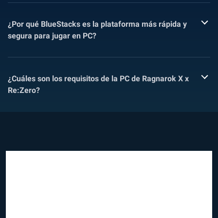
¿Por qué BlueStacks es la plataforma más rápida y
segura para jugar en PC?
¿Cuáles son los requisitos de la PC de Ragnarok X x
Re:Zero?