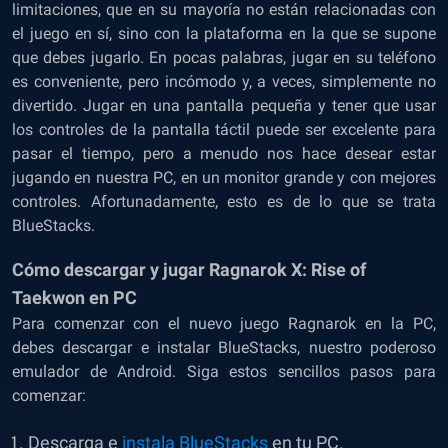
limitaciones, que en su mayoría no están relacionadas con
el juego en sí, sino con la plataforma en la que se supone
que debes jugarlo. En pocas palabras, jugar en su teléfono
es conveniente, pero incómodo y, a veces, simplemente no
divertido. Jugar en una pantalla pequeña y tener que usar
los controles de la pantalla táctil puede ser excelente para
pasar el tiempo, pero a menudo nos hace desear estar
jugando en nuestra PC, en un monitor grande y con mejores
controles. Afortunadamente, esto es de lo que se trata
BlueStacks.
Cómo descargar y jugar Ragnarok X: Rise of
Taekwon en PC
Para comenzar con el nuevo juego Ragnarok en la PC,
debes descargar e instalar BlueStacks, nuestro poderoso
emulador de Android. Siga estos sencillos pasos para
comenzar:
Descarga e
instala BlueStacks
en tu PC.