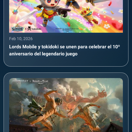
Feb 10, 2026
Lords Mobile y tokidoki se unen para celebrar el 10º
aniversario del legendario juego