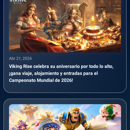
Abr 21, 2026
Viking Rise celebra su aniversario por todo lo alto,
¡gana viaje, alojamiento y entradas para el
Campeonato Mundial de 2026!