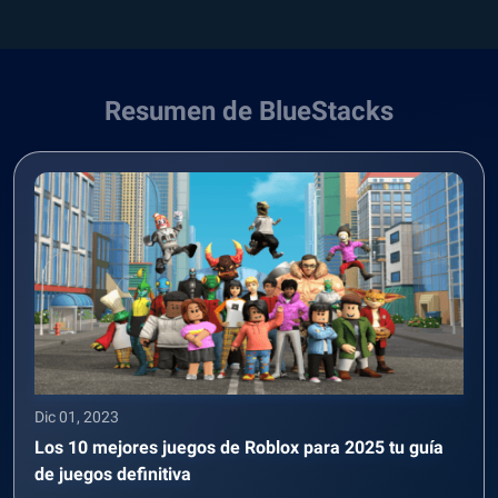
Resumen de BlueStacks
Dic 01, 2023
Los 10 mejores juegos de Roblox para 2025 tu guía
de juegos definitiva