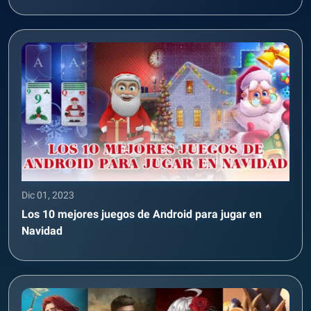
Dic 01, 2023
Los 10 mejores juegos de Android para jugar en
Navidad