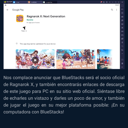
Nos complace anunciar que BlueStacks será el socio oficial
de Ragnarok X, y también encontrarás enlaces de descarga
de este juego para PC en su sitio web oficial. Siéntase libre
de echarles un vistazo y darles un poco de amor, y también
de jugar el juego en su mejor plataforma posible: ¡En su
computadora con BlueStacks!