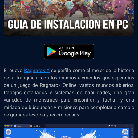
El nuevo
Ragnarok X
se perfila como el mejor de la historia
de la franquicia, con los mismos elementos que esperarías
de un juego de Ragnarok Online: vastos mundos abiertos,
trabajos detallados y sistemas de habilidades, una gran
variedad de monstruos para encontrar y luchar, y una
miríada de búsquedas y misiones para completar a cambio
de grandes tesoros y recompensas.