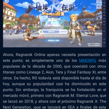
Ahora, Ragnarok Online apenas necesita presentación en
este punto; es simplemente uno de los
MMORPG
más
populares de la década de 2000, que coexistió con otros
titanes como Lineage 2, Aion, Tera y Final Fantasy XI, entre
otros. De hecho, RO todavía está disponible hasta el día de
hoy, aunque su popularidad casi ha disminuido en este
punto. Sin embargo, la franquicia se ha fortalecido en el
mercado móvil, primero con Ragnarok M: Eternal Love, que
se lanzó en 2018, y ahora con el próximo Ragnarok X: The
Next Generation, ¡que se lanzará en SEA a finales de esta