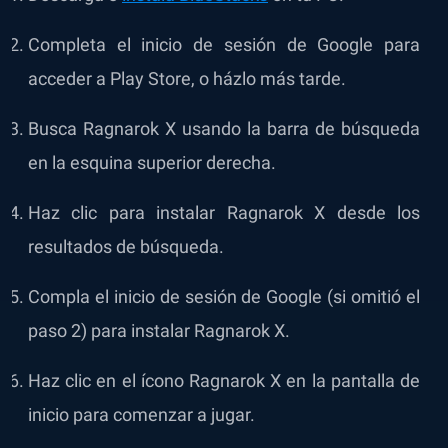
Completa el inicio de sesión de Google para
acceder a Play Store, o házlo más tarde.
Busca Ragnarok X usando la barra de búsqueda
en la esquina superior derecha.
Haz clic para instalar Ragnarok X desde los
resultados de búsqueda.
Compla el inicio de sesión de Google (si omitió el
paso 2) para instalar Ragnarok X.
Haz clic en el ícono Ragnarok X en la pantalla de
inicio para comenzar a jugar.