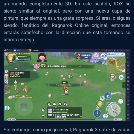
un mundo completamente 3D. En este sentido, ROX se
siente similar al original, pero con una nueva capa de
pintura, que siempre es una grata sorpresa. Si eras, o sigues
siendo, fanático del Ragnarok Online original, entonces
estarás satisfecho con la dirección que está tomando su
última entrega.
Sin embargo, como juego móvil, Ragnarok X sufre de varias