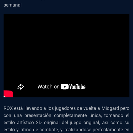
semana!
ROX está llevando a los jugadores de vuelta a Midgard pero
con una presentación completamente única, tomando el
estilo artístico 2D original del juego original, así como su
estilo y ritmo de combate, y realizándose perfectamente en