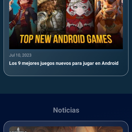
Jul 10, 2023
Los 9 mejores juegos nuevos para jugar en Android
Noticias