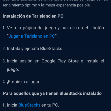
rendimiento óptimo y la mejor experiencia posible.
Instalación de Tarisland en PC
Ve a la página del juego y haz clic en el botón
“
Jugar a Tarisland en PC
” .
Instala y ejecuta BlueStacks.
Inicia sesión en Google Play Store e instala el
juego.
¡Empieza a jugar!
Para aquellos que ya tienen BlueStacks instalado
Inicia
BlueStacks
en tu PC.