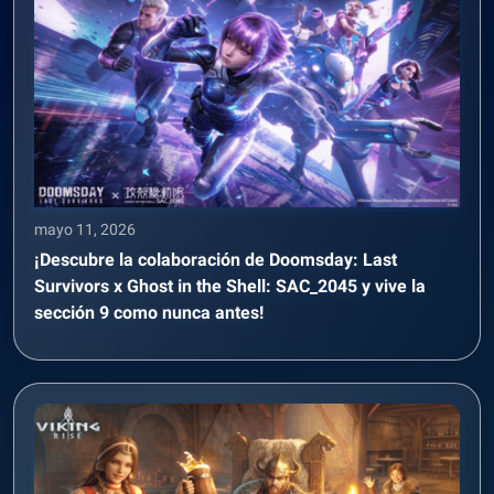
mayo 11, 2026
¡Descubre la colaboración de Doomsday: Last
Survivors x Ghost in the Shell: SAC_2045 y vive la
sección 9 como nunca antes!