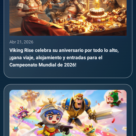
Abr 21, 2026
Viking Rise celebra su aniversario por todo lo alto,
¡gana viaje, alojamiento y entradas para el
Campeonato Mundial de 2026!