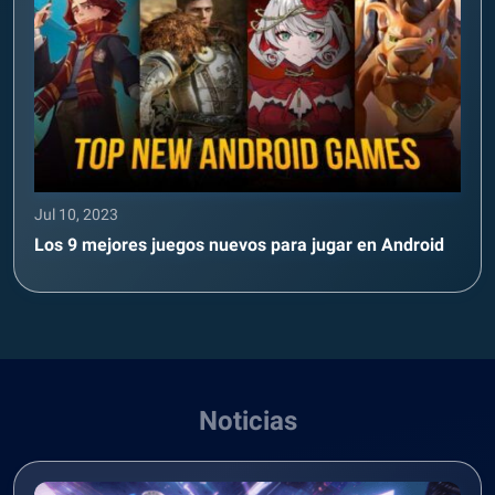
Jul 10, 2023
Los 9 mejores juegos nuevos para jugar en Android
Noticias