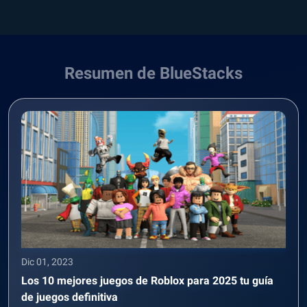
Resumen de BlueStacks
Dic 01, 2023
Los 10 mejores juegos de Roblox para 2025 tu guía
de juegos definitiva