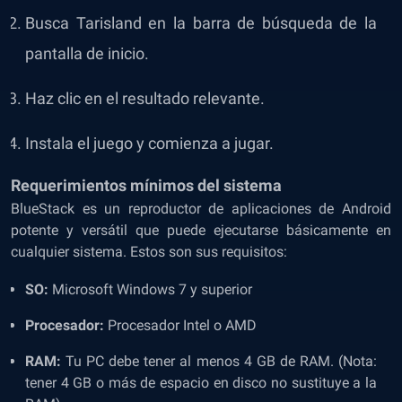
Busca Tarisland en la barra de búsqueda de la
pantalla de inicio.
Haz clic en el resultado relevante.
Instala el juego y comienza a jugar.
Requerimientos mínimos del sistema
BlueStack es un reproductor de aplicaciones de Android
potente y versátil que puede ejecutarse básicamente en
cualquier sistema. Estos son sus requisitos:
SO:
Microsoft Windows 7 y superior
Procesador:
Procesador Intel o AMD
RAM:
Tu PC debe tener al menos 4 GB de RAM. (Nota:
tener 4 GB o más de espacio en disco no sustituye a la