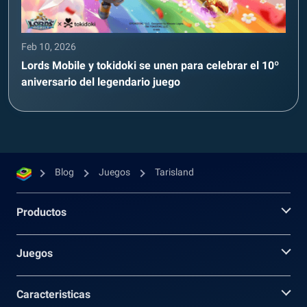
Feb 10, 2026
Lords Mobile y tokidoki se unen para celebrar el 10º
aniversario del legendario juego
Blog
Juegos
Tarisland
Productos
Juegos
Caracteristicas