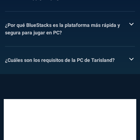
¿Por qué BlueStacks es la plataforma más rápida y
segura para jugar en PC?
¿Cuáles son los requisitos de la PC de Tarisland?