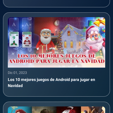
Dic 01, 2023
Los 10 mejores juegos de Android para jugar en
Navidad