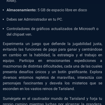
RAM).
Almacenamiento:
5 GB de espacio libre en disco
Debes ser Administrador en tu PC.
Controladores de gráficos actualizados de Microsoft o
del chipset ven.
Experimenta un juego que defiende la jugabilidad justa,
evitando las funciones de pago para ganar y centrándose
en cambio en la habilidad, la estrategia y el trabajo en
equipo. Participa en emocionantes expediciones a
mazmorras de distintas dificultades, cada una de las cuales
presenta desafíos únicos y un botín gratificante. Explora
diversos entornos repletos de maravillas, interactúa con
personajes fascinantes y desvela los misterios que se
esconden en los vastos reinos de Tarisland.
Sumérgete en el cautivador mundo de Tarisland y forja tu
propio camino mientras luchas por alcanzar la grandeza,