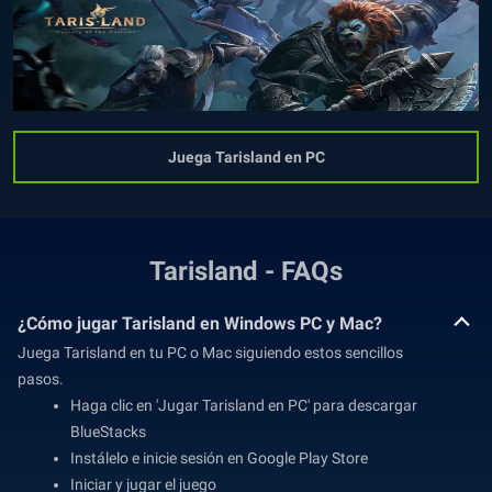
Juega Tarisland en PC
Tarisland - FAQs
¿Cómo jugar Tarisland en Windows PC y Mac?
Juega Tarisland en tu PC o Mac siguiendo estos sencillos
pasos.
Haga clic en 'Jugar Tarisland en PC' para descargar
BlueStacks
Instálelo e inicie sesión en Google Play Store
Iniciar y jugar el juego