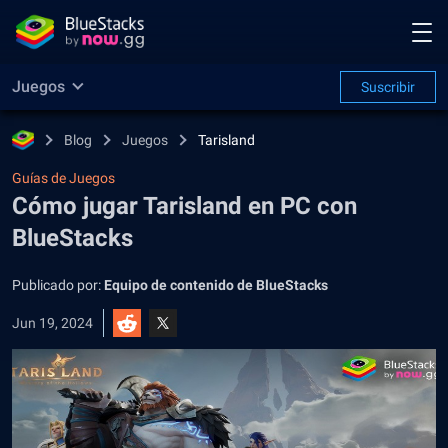
Juegos
Suscribir
Blog
Juegos
Tarisland
Guías de Juegos
Cómo jugar Tarisland en PC con
BlueStacks
Publicado por:
Equipo de contenido de BlueStacks
Jun 19, 2024