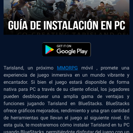
Tarisland, un próximo
MMORPG
móvil , promete una
experiencia de juego inmersiva en un mundo vibrante y
encantador. Si bien el juego estará disponible de forma
nativa para PC a través de su cliente oficial, los jugadores
pueden desbloquear una amplia gama de ventajas y
funciones jugando Tarisland en BlueStacks. BlueStacks
ofrece gráficos mejorados, rendimiento y una gran cantidad
de herramientas que llevan el juego al siguiente nivel. En
esta guía, te mostraremos cómo instalar Tarisland en tu PC
usando BlueStacks, permitiéndote disfrutar del juego con un