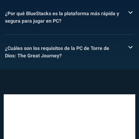
¿Por qué BlueStacks es la plataforma más rápida y
segura para jugar en PC?
¿Cuáles son los requisitos de la PC de Torre de
Dios: The Great Journey?