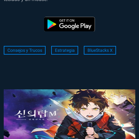
Consejos y Trucos
Estrategia
BlueStacks X