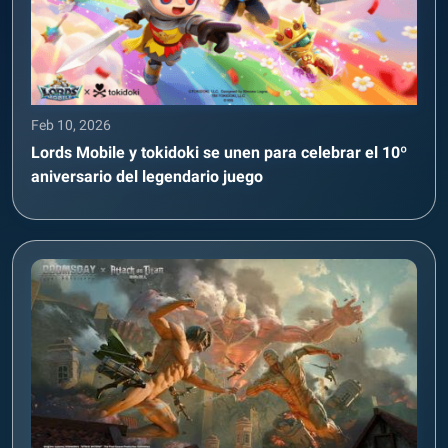
Feb 10, 2026
Lords Mobile y tokidoki se unen para celebrar el 10º
aniversario del legendario juego