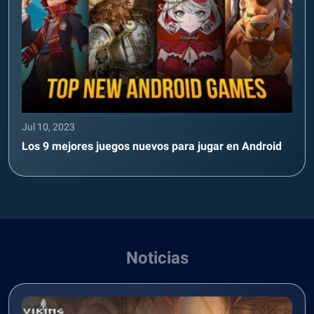
Jul 10, 2023
Los 9 mejores juegos nuevos para jugar en Android
Noticias