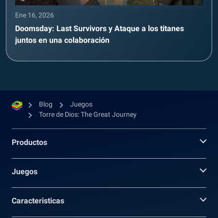
Ene 16, 2026
Doomsday: Last Survivors y Ataque a los titanes
juntos en una colaboración
Blog
Juegos
Torre de Dios: The Great Journey
Productos
Juegos
Caracteristicas