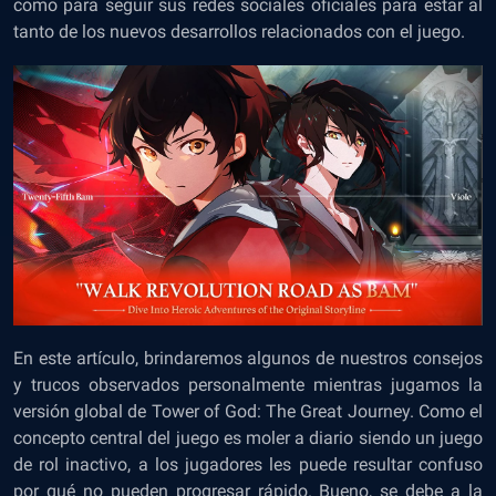
como para seguir sus redes sociales oficiales para estar al
tanto de los nuevos desarrollos relacionados con el juego.
En este artículo, brindaremos algunos de nuestros consejos
y trucos observados personalmente mientras jugamos la
versión global de Tower of God: The Great Journey. Como el
concepto central del juego es moler a diario siendo un juego
de rol inactivo, a los jugadores les puede resultar confuso
por qué no pueden progresar rápido. Bueno, se debe a la