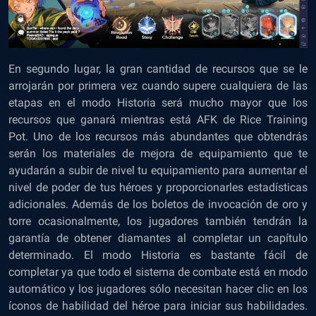
En segundo lugar, la gran cantidad de recursos que se le
arrojarán por primera vez cuando supere cualquiera de las
etapas en el modo Historia será mucho mayor que los
recursos que ganará mientras está AFK de Rice Training
Pot. Uno de los recursos más abundantes que obtendrás
serán los materiales de mejora de equipamiento que te
ayudarán a subir de nivel tu equipamiento para aumentar el
nivel de poder de tus héroes y proporcionarles estadísticas
adicionales. Además de los boletos de invocación de oro y
torre ocasionalmente, los jugadores también tendrán la
garantía de obtener diamantes al completar un capítulo
determinado. El modo Historia es bastante fácil de
completar ya que todo el sistema de combate está en modo
automático y los jugadores sólo necesitan hacer clic en los
íconos de habilidad del héroe para iniciar sus habilidades.