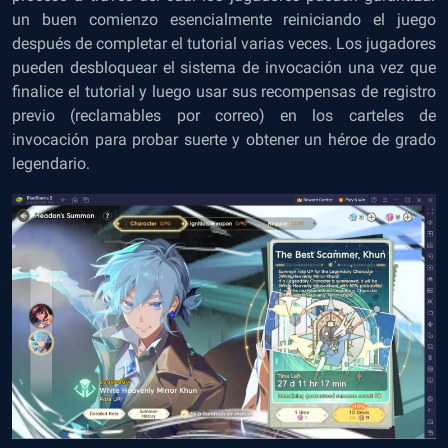
un buen comienzo esencialmente reiniciando el juego
después de completar el tutorial varias veces. Los jugadores
pueden desbloquear el sistema de invocación una vez que
finalice el tutorial y luego usar sus recompensas de registro
previo (reclamables por correo) en los carteles de
invocación para probar suerte y obtener un héroe de grado
legendario.