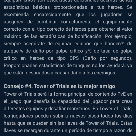
estadísticas básicas proporcionadas a tus héroes. Se
recomienda encarecidamente que los jugadores se
aseguren de combinar correctamente el equipamiento
correcto con el tipo correcto de héroes para obtener el valor
máximo de las estadísticas de bonificación. Por ejemplo,
siempre asegúrate de equipar equipos que brinden% de
ataque,% de daño por golpe crítico y% de tasa de golpe
crítico en héroes de tipo DPS (Daño por segundo).
Proporcionarles estadísticas de tanques no los ayudará, ya
que están destinados a causar daño a los enemigos.
Consejo #4. Tower of Trials es tu mejor amigo
Tower of Trials será la forma principal de contenido PvE en
el juego que desafía la capacidad del jugador para crear
diferentes equipos y desafiar monstruos. En Tower of Trials,
los jugadores pueden subir a nuevos pisos todos los días
hasta que se queden sin las llaves de Tower of Trials. Estas
llaves se recargan durante un período de tiempo a razón de