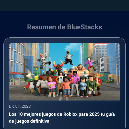
Resumen de BlueStacks
Dic 01, 2023
Los 10 mejores juegos de Roblox para 2025 tu guía
de juegos definitiva