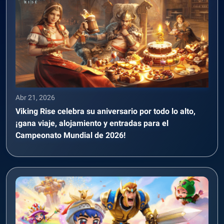
Abr 21, 2026
Viking Rise celebra su aniversario por todo lo alto,
¡gana viaje, alojamiento y entradas para el
Campeonato Mundial de 2026!