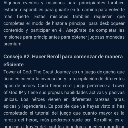
Algunos eventos y misiones para principiantes también
estarán disponibles para guiarte en tu camino para volverte
más fuerte. Estas misiones también requieren que
completes el modo de historia principal para desbloquear
contenido y participar en él. Asegúrate de completar las
misiones para principiantes para obtener jugosas monedas
premium.
Consejo #2. Hacer Reroll para comenzar de manera
eficiente
Tower of God: The Great Journey es un juego de gacha que
tiene en cuenta la invocación y la recopilación de diferentes
tipos de héroes. Cada héroe en el juego pertenece a Tower
of God IP y tiene sus propias habilidades activas y pasivas
únicas. Los héroes vienen en diferentes rarezas: raras,
épicas y legendarias. Es posible que ya hayas visto si has
completado el tutorial del juego que cuanto mayor es la
rareza del héroe, más poderoso suele ser. Re-rolling es el
proceso a través del cual los jugadores pueden garantizar