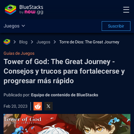
Juegos
Suscribir
Blog
Juegos
Torre de Dios: The Great Journey
Guías de Juegos
Tower of God: The Great Journey -
Consejos y trucos para fortalecerse y
progresar más rápido
Publicado por:
Equipo de contenido de BlueStacks
Feb 20, 2023