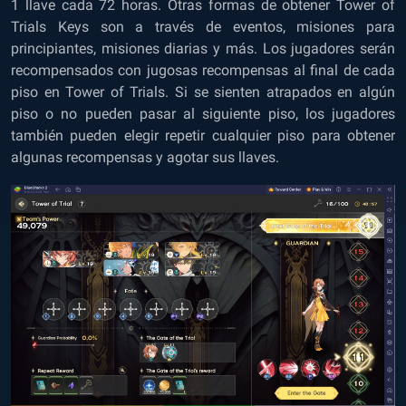
1 llave cada 72 horas. Otras formas de obtener Tower of
Trials Keys son a través de eventos, misiones para
principiantes, misiones diarias y más. Los jugadores serán
recompensados ​​con jugosas recompensas al final de cada
piso en Tower of Trials. Si se sienten atrapados en algún
piso o no pueden pasar al siguiente piso, los jugadores
también pueden elegir repetir cualquier piso para obtener
algunas recompensas y agotar sus llaves.