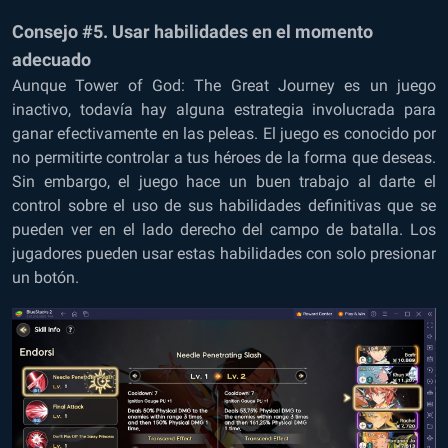
Consejo #5. Usar habilidades en el momento
adecuado
Aunque Tower of God: The Great Journey es un juego
inactivo, todavía hay alguna estrategia involucrada para
ganar efectivamente en las peleas. El juego es conocido por
no permitirte controlar a tus héroes de la forma que deseas.
Sin embargo, el juego hace un buen trabajo al darte el
control sobre el uso de sus habilidades definitivas que se
pueden ver en el lado derecho del campo de batalla. Los
jugadores pueden usar estas habilidades con solo presionar
un botón.