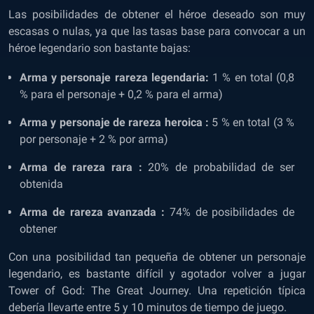
Las posibilidades de obtener el héroe deseado son muy
escasas o nulas, ya que las tasas base para convocar a un
héroe legendario son bastante bajas:
Arma y personaje rareza legendaria:
1 % en total (0,8
% para el personaje + 0,2 % para el arma)
Arma y personaje de rareza heroica :
5 % en total (3 %
por personaje + 2 % por arma)
Arma de rareza rara :
20% de probabilidad de ser
obtenida
Arma de rareza avanzada :
74% de posibilidades de
obtener
Con una posibilidad tan pequeña de obtener un personaje
legendario, es bastante difícil y agotador volver a jugar
Tower of God: The Great Journey. Una repetición típica
debería llevarte entre 5 y 10 minutos de tiempo de juego.