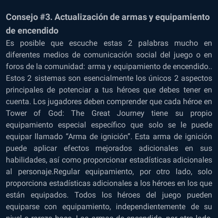
Consejo #3. Actualización de armas y equipamiento
de encendido
Es posible que escuche estas 2 palabras mucho en
diferentes medios de comunicación social del juego o en
foros de la comunidad: arma y equipamiento de encendido..
Estos 2 sistemas son esencialmente los únicos 2 aspectos
principales de potenciar a tus héroes que debes tener en
cuenta. Los jugadores deben comprender que cada héroe en
Tower of God: The Great Journey tiene su propio
equipamiento especial específico que solo se le puede
equipar llamado “Arma de ignición”. Esta arma de ignición
puede aplicar efectos mejorados adicionales en sus
habilidades, así como proporcionar estadísticas adicionales
al personaje.Regular equipamiento, por otro lado, solo
proporciona estadísticas adicionales a los héroes en los que
están equipados. Todos los héroes del juego pueden
equiparse con equipamiento, independientemente de su