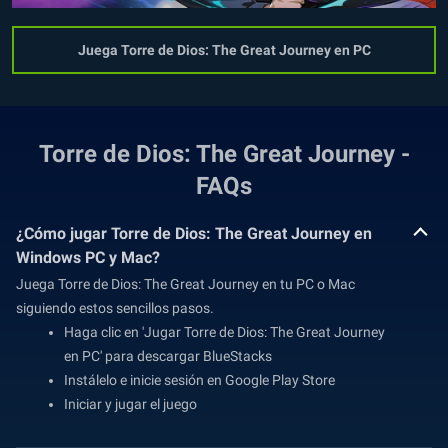
Juega Torre de Dios: The Great Journey en PC
Torre de Dios: The Great Journey -
FAQs
¿Cómo jugar Torre de Dios: The Great Journey en
Windows PC y Mac?
Juega Torre de Dios: The Great Journey en tu PC o Mac
siguiendo estos sencillos pasos.
Haga clic en 'Jugar Torre de Dios: The Great Journey
en PC' para descargar BlueStacks
Instálelo e inicie sesión en Google Play Store
Iniciar y jugar el juego