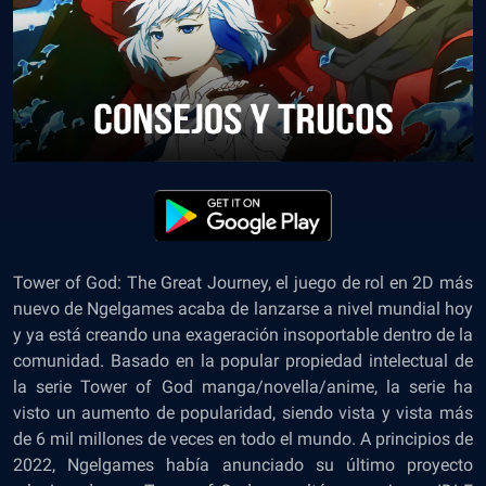
Tower of God: The Great Journey, el juego de rol en 2D más
nuevo de Ngelgames acaba de lanzarse a nivel mundial hoy
y ya está creando una exageración insoportable dentro de la
comunidad. Basado en la popular propiedad intelectual de
la serie Tower of God manga/novella/anime, la serie ha
visto un aumento de popularidad, siendo vista y vista más
de 6 mil millones de veces en todo el mundo. A principios de
2022, Ngelgames había anunciado su último proyecto