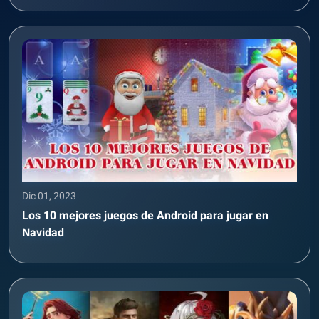
Dic 01, 2023
Los 10 mejores juegos de Android para jugar en
Navidad