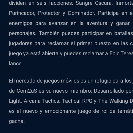
dividen en seis facciones: Sangre Oscura, Inmorta
Purificador, Protector y Dominador. Participa en
enemigos para avanzar en la aventura y ganar 
personajes. También puedes participar en batalla
jugadores para reclamar el primer puesto en las cl
juego ya está abierta y puedes reclamar a Epic Teresi
lance.
El mercado de juegos móviles es un refugio para los 
de Com2uS es su nuevo miembro. Desarrollado por
Light, Arcana Tactics: Tactical RPG y The Walking D
es el nuevo y emocionante juego de rol de temáti
gacha.