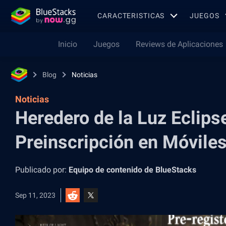
CARACTERISTICAS
JUEGOS
Inicio
Juegos
Reviews de Aplicaciones
Blog
Noticias
Noticias
Heredero de la Luz Eclipse
Preinscripción en Móvile
Publicado por:
Equipo de contenido de BlueStacks
Sep 11, 2023