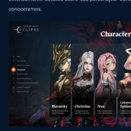
conoceremos.