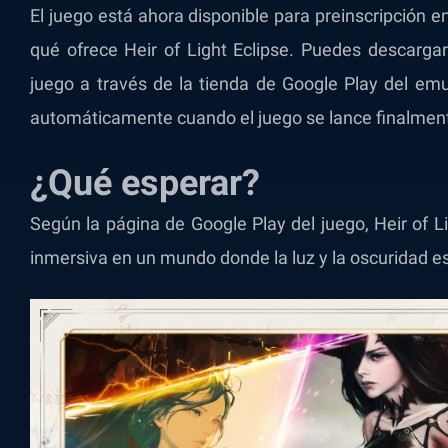
El juego está ahora disponible para preinscripción 
qué ofrece Heir of Light Eclipse. Puedes descargar
juego a través de la tienda de Google Play del emu
automáticamente cuando el juego se lance finalmen
¿Qué esperar?
Según la página de Google Play del juego, Heir of 
inmersiva en un mundo donde la luz y la oscuridad e