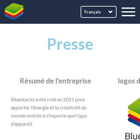
Français
Presse
Résumé de l’entreprise
logos 
Bluestacks a été créé en 2011 pour
apporter l’énergie et la créativité du
monde mobile à n’importe quel type
d’appareil.