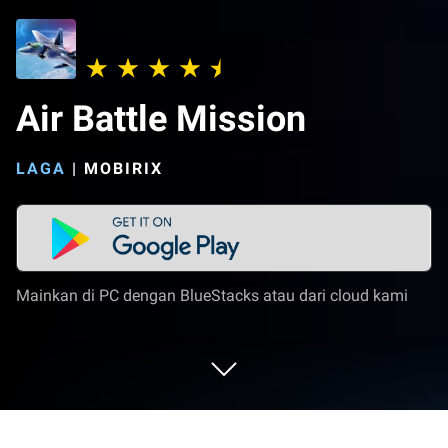
Air Battle Mission
LAGA
|
MOBIRIX
Mainkan di PC dengan BlueStacks atau dari cloud kami