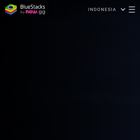
INDONESIA