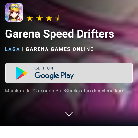
Garena Speed Drifters
LAGA
|
GARENA GAMES ONLINE
Mainkan di PC dengan BlueStacks atau dari cloud kami