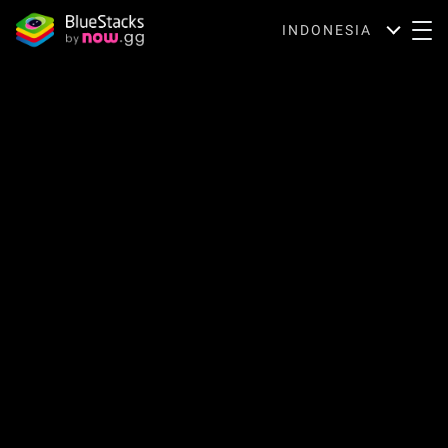
INDONESIA