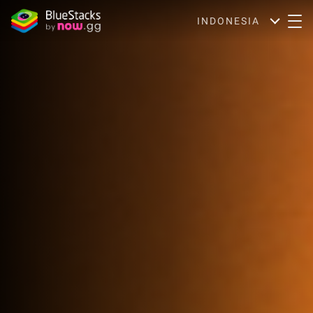
INDONESIA