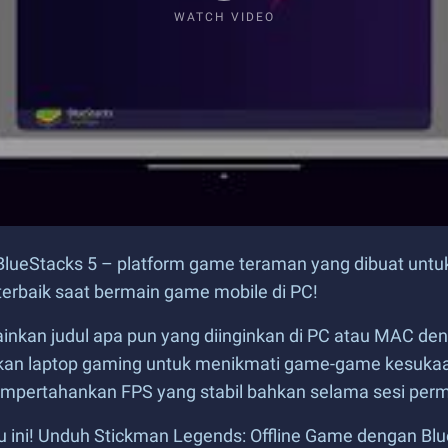
WATCH VIDEO
lueStacks 5 – platform game teraman yang dibuat untuk
erbaik saat bermain game mobile di PC!
an judul apa pun yang diinginkan di PC atau MAC deng
ukan laptop gaming untuk menikmati game-game kesuka
empertahankan FPS yang stabil bahkan selama sesi per
ru ini! Unduh Stickman Legends: Offline Game dengan B