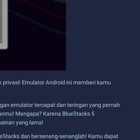
 privasi! Emulator Android ini memberi kamu
an emulator tercepat dan teringan yang pernah
anmu! Mengapa? Karena BlueStacks 5
mainan yang lama!
lueStacks dan bersenang-senanglah! Kamu dapat