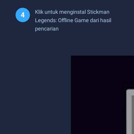
Klik untuk menginstal Stickman
Legends: Offline Game dari hasil
pencarian