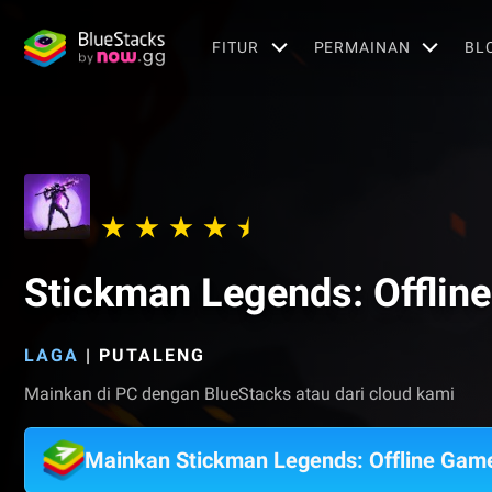
FITUR
PERMAINAN
BL
Stickman Legends: Offlin
LAGA
|
PUTALENG
Mainkan di PC dengan BlueStacks atau dari cloud kami
Mainkan Stickman Legends: Offline Gam