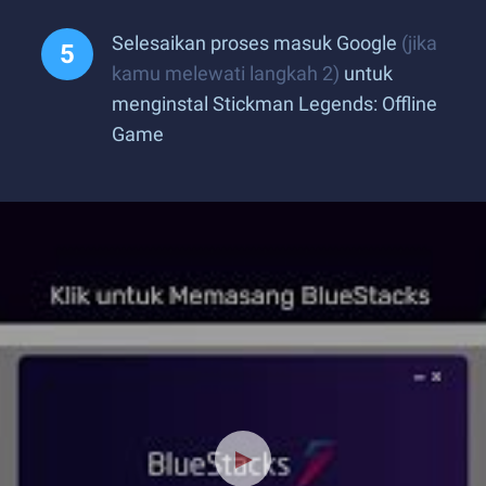
Selesaikan proses masuk Google
(jika
kamu melewati langkah 2)
untuk
menginstal Stickman Legends: Offline
Game