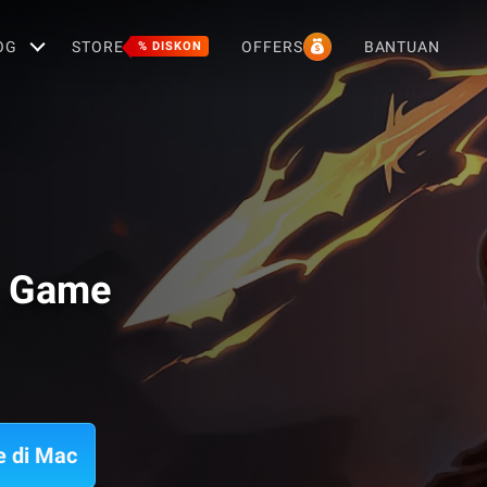
OG
STORE
OFFERS
BANTUAN
% DISKON
e Game
e di Mac