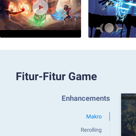
Fitur-Fitur Game
Enhancements
Makro
Rerolling