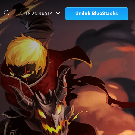
Unduh BlueStacks
INDONESIA