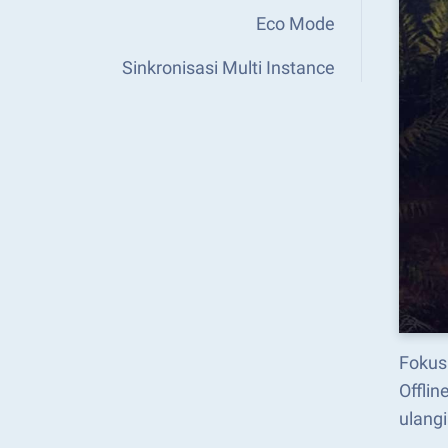
Eco Mode
Sinkronisasi Multi Instance
Fokus
Offli
ulangi