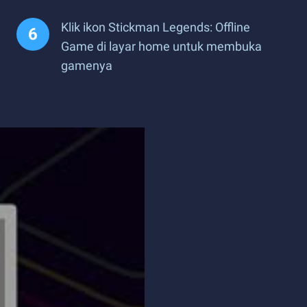
Klik ikon Stickman Legends: Offline
Game di layar home untuk membuka
gamenya