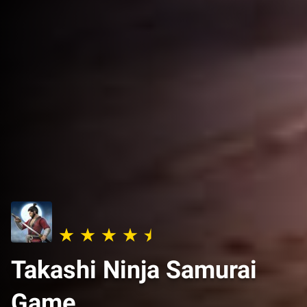
Takashi Ninja Samurai
Game