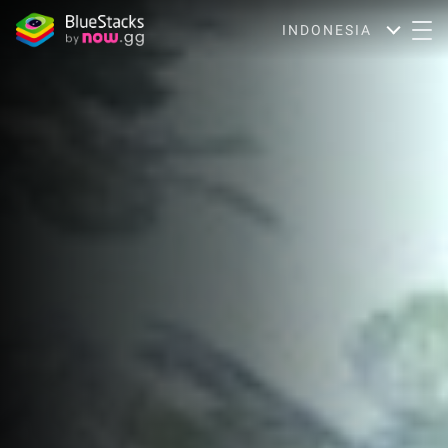
INDONESIA