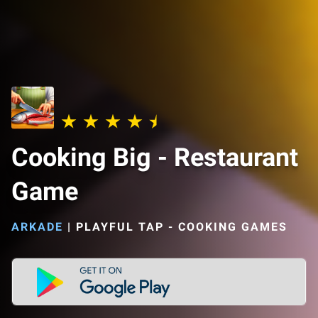
Cooking Big - Restaurant
Game
ARKADE
|
PLAYFUL TAP - COOKING GAMES