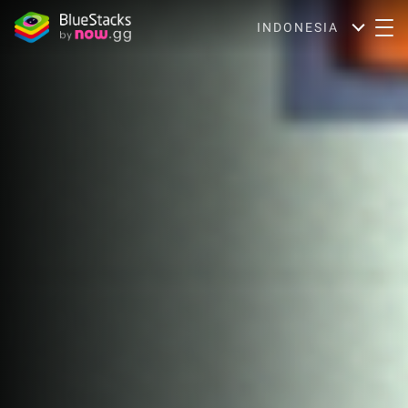
INDONESIA