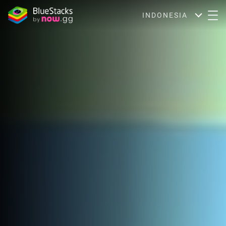
INDONESIA