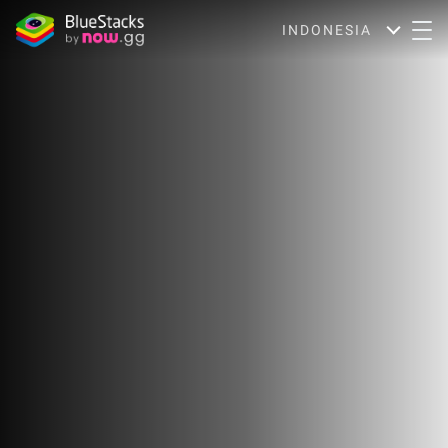
INDONESIA