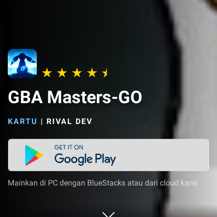
GBA Masters-GO
KARTU
|
RIVAL DEV
Mainkan di PC dengan BlueStacks atau dari cloud kami