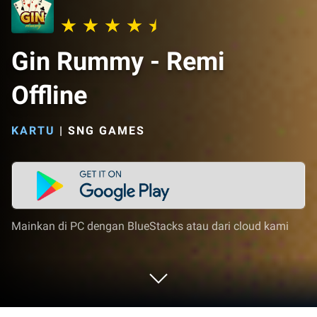
Gin Rummy - Remi
Offline
KARTU
|
SNG GAMES
Mainkan di PC dengan BlueStacks atau dari cloud kami