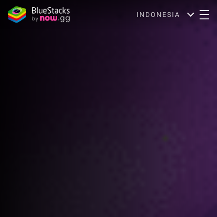
INDONESIA