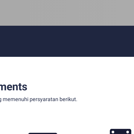
ments
g memenuhi persyaratan berikut.