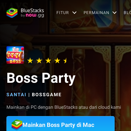
FITUR
PERMAINAN
BL
Boss Party
SANTAI
|
BOSSGAME
Mainkan di PC dengan BlueStacks atau dari cloud kami
Mainkan Boss Party di Mac