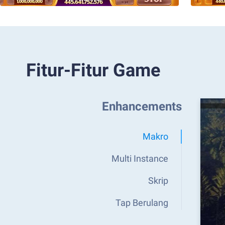
Fitur-Fitur Game
Enhancements
Makro
Multi Instance
Skrip
Tap Berulang