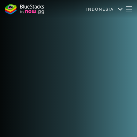
INDONESIA