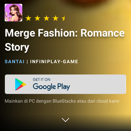
Merge Fashion: Romance
Story
SANTAI
|
INFINIPLAY-GAME
Mainkan di PC dengan BlueStacks atau dari cloud kami