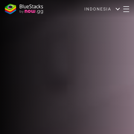
INDONESIA