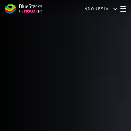
INDONESIA