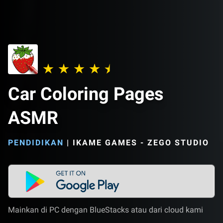
Car Coloring Pages
ASMR
PENDIDIKAN
|
IKAME GAMES - ZEGO STUDIO
Mainkan di PC dengan BlueStacks atau dari cloud kami