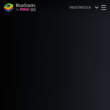
INDONESIA