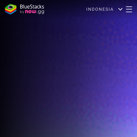
INDONESIA