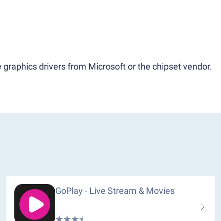
 graphics drivers from Microsoft or the chipset vendor.
GoPlay - Live Stream & Movies