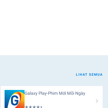
LIHAT SEMUA
Galaxy Play-Phim Mới Mỗi Ngày