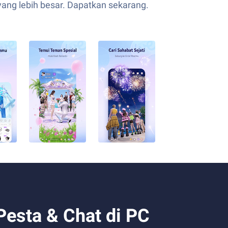
ang lebih besar. Dapatkan sekarang.
Pesta & Chat di PC