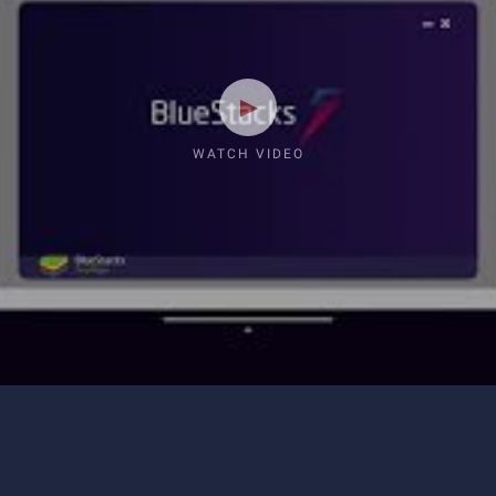
WATCH VIDEO