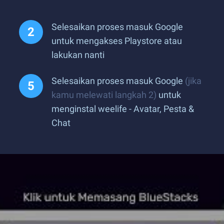
Selesaikan proses masuk Google
untuk mengakses Playstore atau
lakukan nanti
Selesaikan proses masuk Google
(jika
kamu melewati langkah 2)
untuk
menginstal weelife - Avatar, Pesta &
Chat