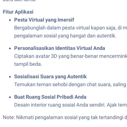
Fitur Aplikasi
Pesta Virtual yang Imersif
Bergabunglah dalam pesta virtual kapan saja, d
pengalaman sosial yang hangat dan autentik.
Personalisasikan Identitas Virtual Anda
Ciptakan avatar 3D yang benar-benar mencermink
tampil beda.
Sosialisasi Suara yang Autentik
Temukan teman sehobi dengan chat suara, saling be
Buat Ruang Sosial Pribadi Anda
Desain interior ruang sosial Anda sendiri. Ajak 
Note: Nikmati pengalaman sosial yang tak tertanding