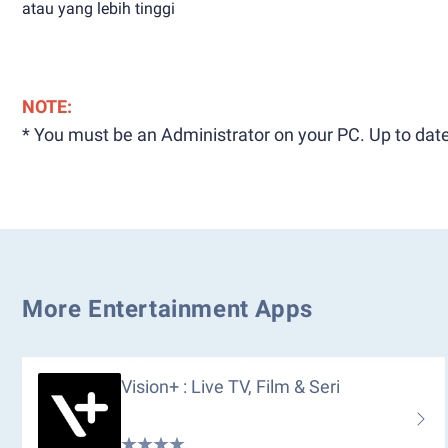
atau yang lebih tinggi
NOTE:
* You must be an Administrator on your PC. Up to date
More Entertainment Apps
Vision+ : Live TV, Film & Seri