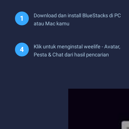
Download dan install BlueStacks di PC
atau Mac kamu
Klik untuk menginstal weelife - Avatar,
Pesta & Chat dari hasil pencarian