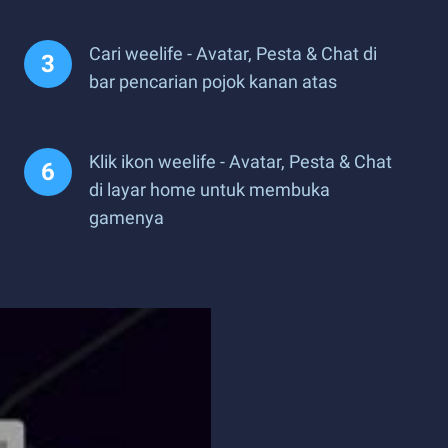
Cari weelife - Avatar, Pesta & Chat di
bar pencarian pojok kanan atas
Klik ikon weelife - Avatar, Pesta & Chat
di layar home untuk membuka
gamenya