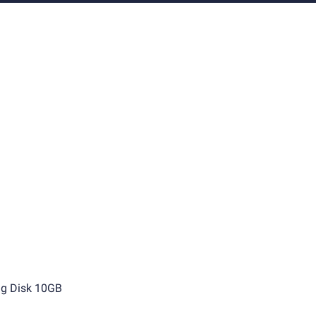
g Disk 10GB