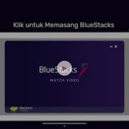
WATCH VIDEO