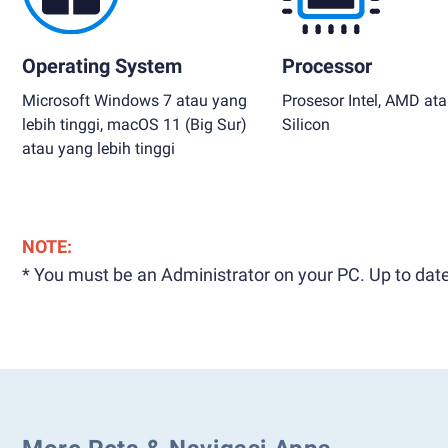
Operating System
Processor
Microsoft Windows 7 atau yang
Prosesor Intel, AMD at
lebih tinggi, macOS 11 (Big Sur)
Silicon
atau yang lebih tinggi
NOTE:
* You must be an Administrator on your PC. Up to date