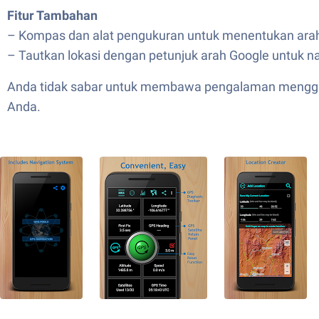
Fitur Tambahan
– Kompas dan alat pengukuran untuk menentukan arah k
– Tautkan lokasi dengan petunjuk arah Google untuk na
Anda tidak sabar untuk membawa pengalaman mengguna
Anda.