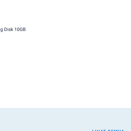
g Disk 10GB