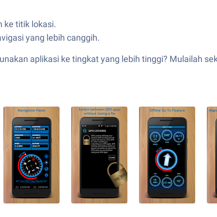
e titik lokasi.
vigasi yang lebih canggih.
kan aplikasi ke tingkat yang lebih tinggi? Mulailah s