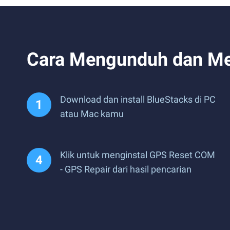
Cara Mengunduh dan Me
Download dan install BlueStacks di PC
atau Mac kamu
Klik untuk menginstal GPS Reset COM
- GPS Repair dari hasil pencarian