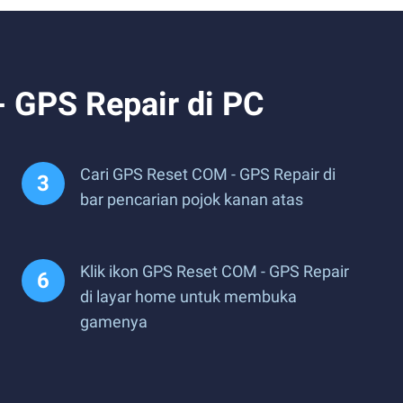
 GPS Repair di PC
Cari GPS Reset COM - GPS Repair di
bar pencarian pojok kanan atas
Klik ikon GPS Reset COM - GPS Repair
di layar home untuk membuka
gamenya