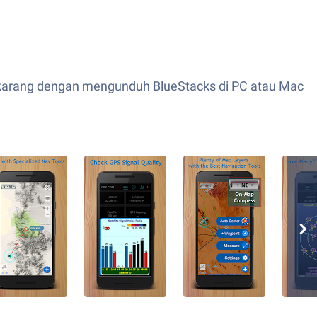
ekarang dengan mengunduh BlueStacks di PC atau Mac