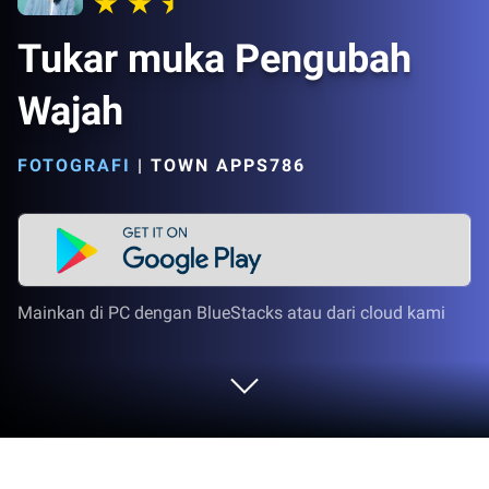
Tukar muka Pengubah
Wajah
FOTOGRAFI
|
TOWN APPS786
Mainkan di PC dengan BlueStacks atau dari cloud kami