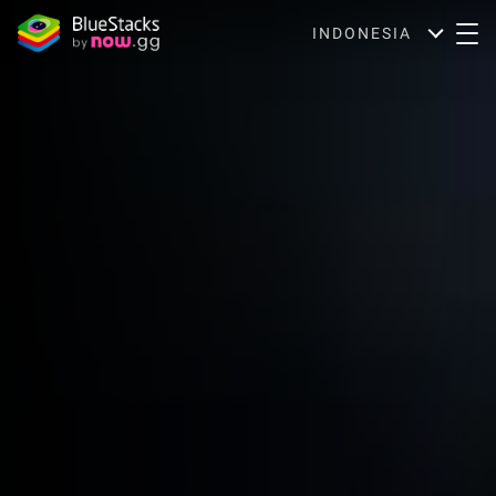
INDONESIA