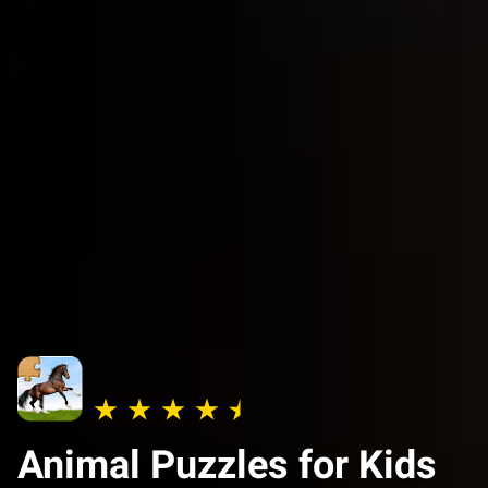
Animal Puzzles for Kids