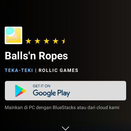
Balls'n Ropes
TEKA-TEKI
|
ROLLIC GAMES
Mainkan di PC dengan BlueStacks atau dari cloud kami