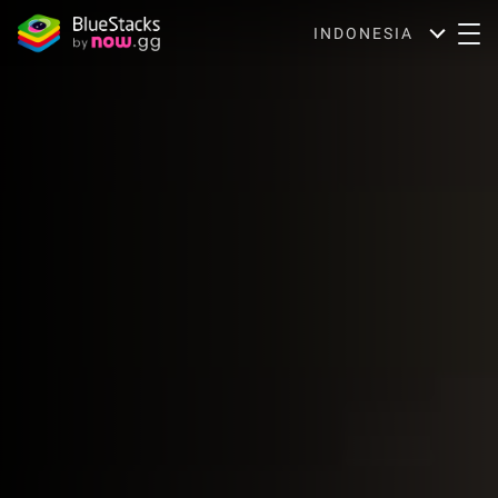
INDONESIA