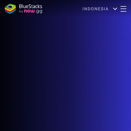
INDONESIA