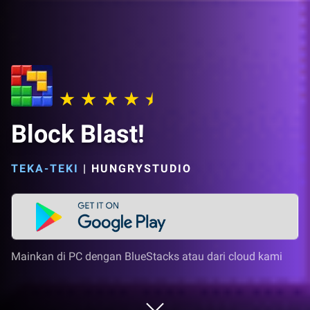
Block Blast!
TEKA-TEKI
|
HUNGRYSTUDIO
Mainkan di PC dengan BlueStacks atau dari cloud kami