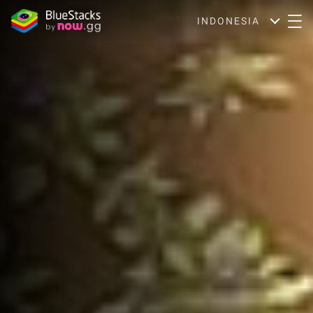
INDONESIA