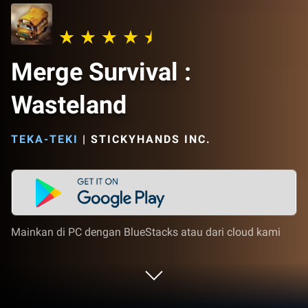
Merge Survival :
Wasteland
TEKA-TEKI
|
STICKYHANDS INC.
Mainkan di PC dengan BlueStacks atau dari cloud kami