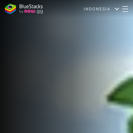
INDONESIA