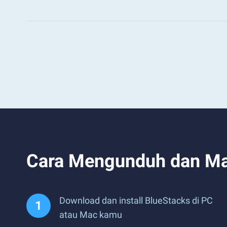
Cara Mengunduh dan Mai
Download dan install BlueStacks di PC
atau Mac kamu