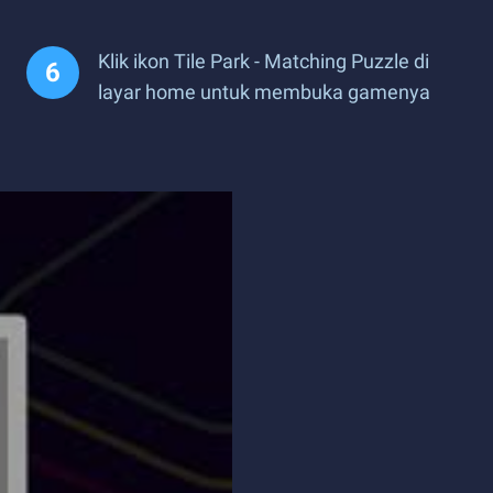
Klik ikon Tile Park - Matching Puzzle di
layar home untuk membuka gamenya