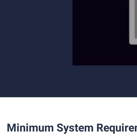
Minimum System Require