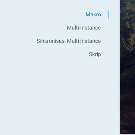
Makro
Multi Instance
Sinkronisasi Multi Instance
Skrip