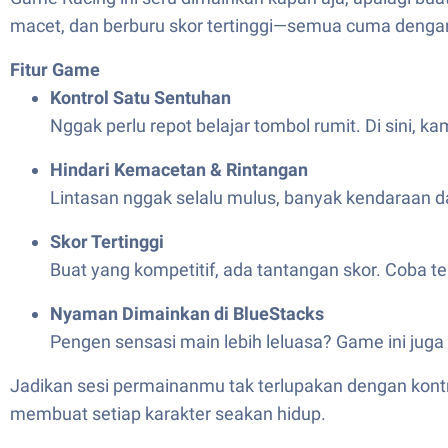
macet, dan berburu skor tertinggi—semua cuma dengan
Fitur Game
Kontrol Satu Sentuhan
Nggak perlu repot belajar tombol rumit. Di sini, 
Hindari Kemacetan & Rintangan
Lintasan nggak selalu mulus, banyak kendaraan da
Skor Tertinggi
Buat yang kompetitif, ada tantangan skor. Coba te
Nyaman Dimainkan di BlueStacks
Pengen sensasi main lebih leluasa? Game ini juga 
Jadikan sesi permainanmu tak terlupakan dengan kont
membuat setiap karakter seakan hidup.