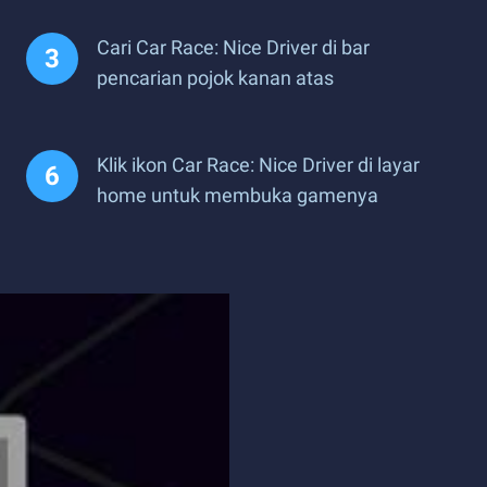
Cari Car Race: Nice Driver di bar
pencarian pojok kanan atas
Klik ikon Car Race: Nice Driver di layar
home untuk membuka gamenya