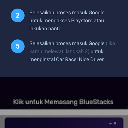
Selesaikan proses masuk Google
untuk mengakses Playstore atau
lakukan nanti
Selesaikan proses masuk Google
(jika
kamu melewati langkah 2)
untuk
menginstal Car Race: Nice Driver