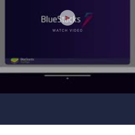
WATCH VIDEO