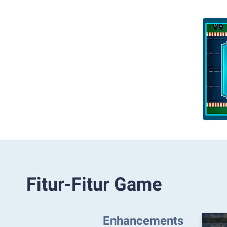
Fitur-Fitur Game
Enhancements