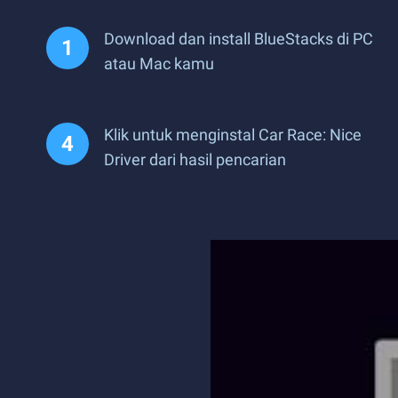
Download dan install BlueStacks di PC
atau Mac kamu
Klik untuk menginstal Car Race: Nice
Driver dari hasil pencarian