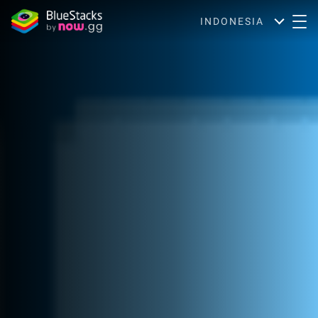
INDONESIA