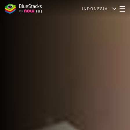
INDONESIA