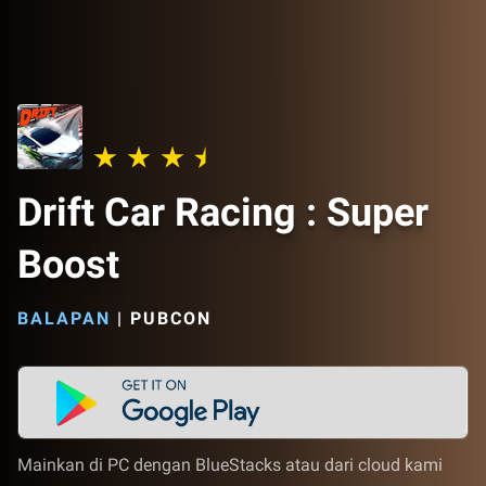
Drift Car Racing : Super
Boost
BALAPAN
|
PUBCON
Mainkan di PC dengan BlueStacks atau dari cloud kami