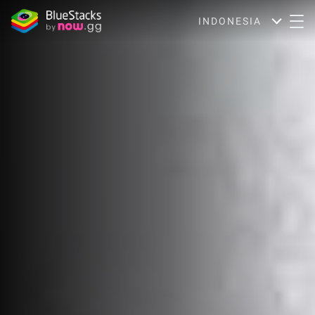
INDONESIA