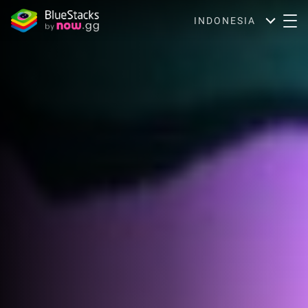
INDONESIA