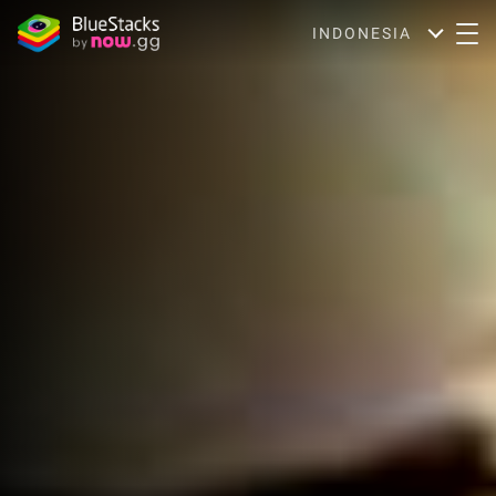
INDONESIA