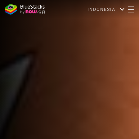
INDONESIA