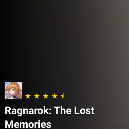
Ragnarok: The Lost
Memories