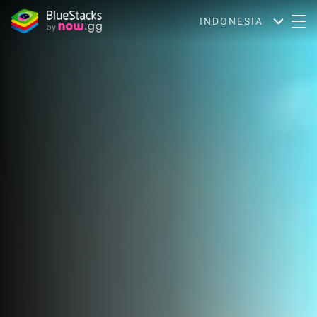
INDONESIA