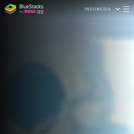
INDONESIA