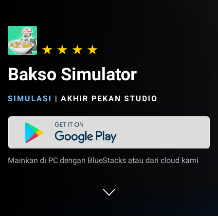
Bakso Simulator
SIMULASI
|
AKHIR PEKAN STUDIO
Mainkan di PC dengan BlueStacks atau dari cloud kami