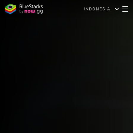
INDONESIA