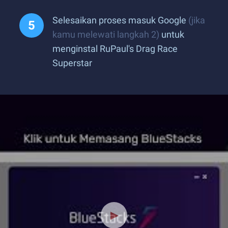
Selesaikan proses masuk Google
(jika
kamu melewati langkah 2)
untuk
menginstal RuPaul's Drag Race
Superstar