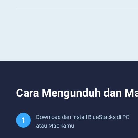
Cara Mengunduh dan Mai
Download dan install BlueStacks di PC
atau Mac kamu