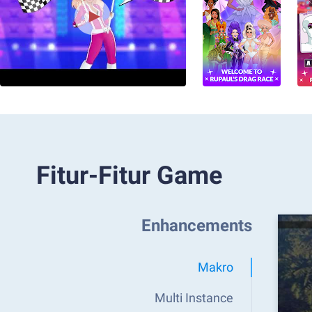
Fitur-Fitur Game
Enhancements
Makro
Multi Instance