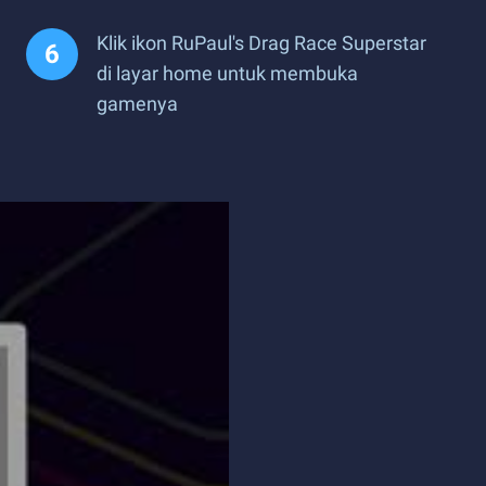
Klik ikon RuPaul's Drag Race Superstar
di layar home untuk membuka
gamenya