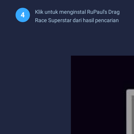
Klik untuk menginstal RuPaul's Drag
Race Superstar dari hasil pencarian