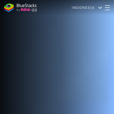
INDONESIA