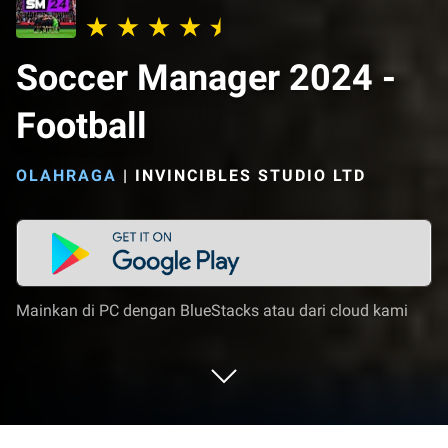
Soccer Manager 2024 -
Football
OLAHRAGA
|
INVINCIBLES STUDIO LTD
Mainkan di PC dengan BlueStacks atau dari cloud kami