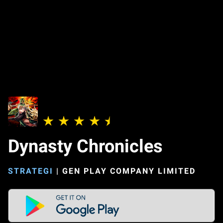
Dynasty Chronicles
STRATEGI
|
GEN PLAY COMPANY LIMITED