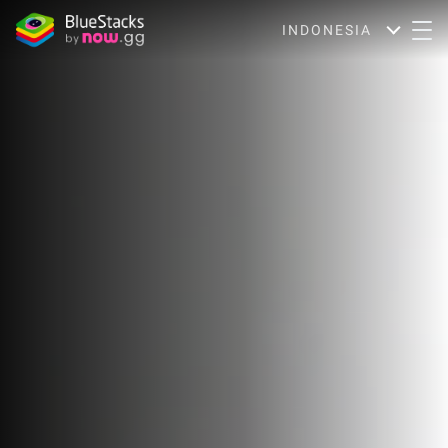
INDONESIA