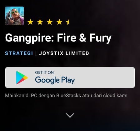
Gangpire: Fire & Fury
STRATEGI
|
JOYSTIX LIMITED
Mainkan di PC dengan BlueStacks atau dari cloud kami